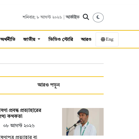
শনিবার; ৮ আগস্ট ২০২৬ |
আর্কাইভ
Eng
অর্থনীতি
জাতীয়
ভিডিও স্টোরি
আরও
আরও পড়ুন
ষণা প্রবন্ধ প্রত্যাহারের
পথ্য কথকতা
০৮ আগস্ট ২০২৬
ষণাপত্র প্রত্যাহার বা