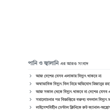
পানি ও জ্বালানি
এর আরও সংবাদ
আজ দেশের যেসব এলাকায় বিদ্যুৎ থাকবে না
অস্বাভাবিক বিদ্যুৎ বিল নিয়ে অভিযোগ মিজানুর 
আজ সকাল থেকে বিদ্যুৎ থাকবে না দেশের যেসব 
সমালোচনার পর বিজ্ঞপ্তিতে বক্তব্য বদলাল বিদ্যুৎ মন
লাইসেন্সবিহীন ডেন্টাল ক্লিনিকে রুট ক্যানাল-অস্ত্র