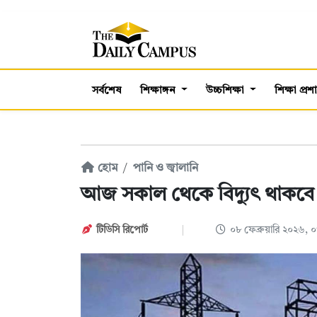
সর্বশেষ
শিক্ষাঙ্গন
উচ্চশিক্ষা
শিক্ষা প্র
হোম
পানি ও জ্বালানি
আজ সকাল থেকে বিদ্যুৎ থাকবে
টিডিসি রিপোর্ট
০৮ ফেব্রুয়ারি ২০২৬,