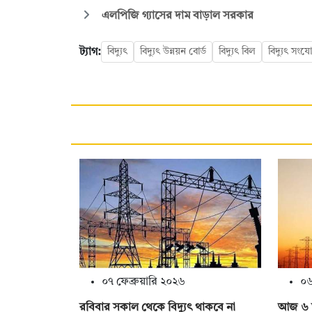
এলপিজি গ্যাসের দাম বাড়াল সরকার
ট্যাগ:
বিদ্যুৎ
বিদ্যুৎ উন্নয়ন বোর্ড
বিদ্যুৎ বিল
বিদ্যুৎ সংয
০৭ ফেব্রুয়ারি ২০২৬
০৬
রবিবার সকাল থেকে বিদ্যুৎ থাকবে না
আজ ৬ ঘণ