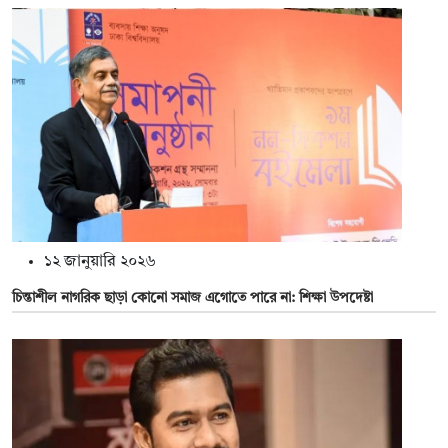
১২ জানুয়ারি ২০২৬
চিন্তাশীল নাগরিক ছাড়া কোনো সমাজ এগোতে পারে না: শিক্ষা উপদেষ্টা