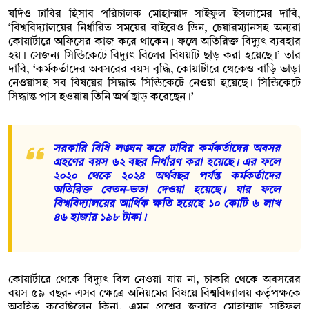
যদিও ঢাবির হিসাব পরিচালক মোহাম্মাদ সাইফুল ইসলামের দাবি,
‘বিশ্ববিদ্যালয়ের নির্ধারিত সময়ের বাইরেও ডিন, চেয়ারম্যানসহ অন্যরা
কোয়ার্টারে অফিসের কাজ করে থাকেন। ফলে অতিরিক্ত বিদ্যুৎ ব্যবহার
হয়। সেজন্য সিন্ডিকেটে বিদ্যুৎ বিলের বিষয়টি ছাড় করা হয়েছে।’ তার
দাবি, ‘কর্মকর্তাদের অবসরের বয়স বৃদ্ধি, কোয়ার্টারে থেকেও বাড়ি ভাড়া
নেওয়াসহ সব বিষয়ের সিদ্ধান্ত সিন্ডিকেটে নেওয়া হয়েছে। সিন্ডিকেটে
সিদ্ধান্ত পাস হওয়ায় তিনি অর্থ ছাড় করেছেন।’
সরকারি বিধি লঙ্ঘন করে ঢাবির কর্মকর্তাদের অবসর
গ্রহণের বয়স ৬২ বছর নির্ধারণ করা হয়েছে। এর ফলে
২০২০ থেকে ২০২৪ অর্থবছর পর্যন্ত কর্মকর্তাদের
অতিরিক্ত বেতন-ভতা দেওয়া হয়েছে। যার ফলে
বিশ্ববিদ্যালয়ের আর্থিক ক্ষতি হয়েছে ১০ কোটি ৬ লাখ
৪৬ হাজার ১৯৮ টাকা।
কোয়ার্টারে থেকে বিদ্যুৎ বিল নেওয়া যায় না, চাকরি থেকে অবসরের
বয়স ৫৯ বছর- এসব ক্ষেত্রে অনিয়মের বিষয়ে বিশ্ববিদ্যালয় কর্তৃপক্ষকে
অবহিত করেছিলেন কিনা, এমন প্রশ্নের জবাবে মোহাম্মাদ সাইফুল