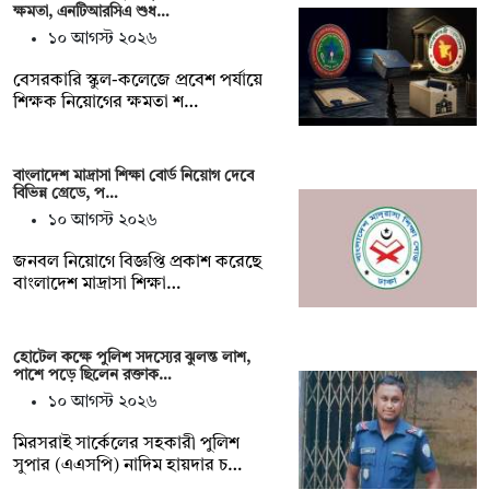
ক্ষমতা, এনটিআরসিএ শুধ…
১০ আগস্ট ২০২৬
বেসরকারি স্কুল-কলেজে প্রবেশ পর্যায়ে
শিক্ষক নিয়োগের ক্ষমতা শ…
বাংলাদেশ মাদ্রাসা শিক্ষা বোর্ড নিয়োগ দেবে
বিভিন্ন গ্রেডে, প…
১০ আগস্ট ২০২৬
জনবল নিয়োগে বিজ্ঞপ্তি প্রকাশ করেছে
বাংলাদেশ মাদ্রাসা শিক্ষা…
হোটেল কক্ষে পুলিশ সদস্যের ঝুলন্ত লাশ,
পাশে পড়ে ছিলেন রক্তাক…
১০ আগস্ট ২০২৬
মিরসরাই সার্কেলের সহকারী পুলিশ
সুপার (এএসপি) নাদিম হায়দার চ…