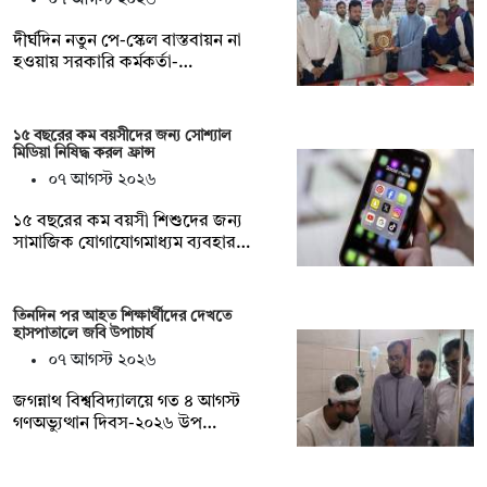
দীর্ঘদিন নতুন পে-স্কেল বাস্তবায়ন না
হওয়ায় সরকারি কর্মকর্তা-…
১৫ বছরের কম বয়সীদের জন্য সোশ্যাল
মিডিয়া নিষিদ্ধ করল ফ্রান্স
০৭ আগস্ট ২০২৬
১৫ বছরের কম বয়সী শিশুদের জন্য
সামাজিক যোগাযোগমাধ্যম ব্যবহার…
তিনদিন পর আহত শিক্ষার্থীদের দেখতে
হাসপাতালে জবি উপাচার্য
০৭ আগস্ট ২০২৬
জগন্নাথ বিশ্ববিদ্যালয়ে গত ৪ আগস্ট
গণঅভ্যুত্থান দিবস-২০২৬ উপ…