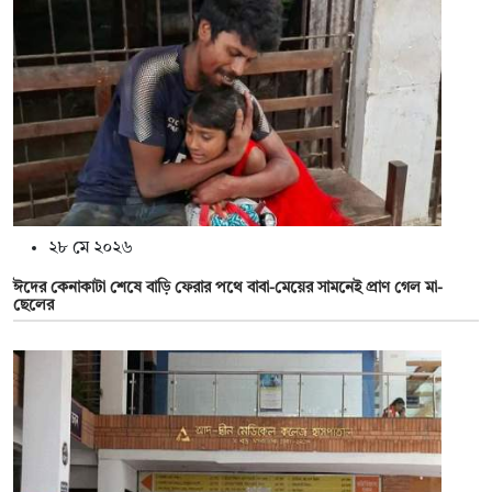
২৮ মে ২০২৬
ঈদের কেনাকাটা শেষে বাড়ি ফেরার পথে বাবা-মেয়ের সামনেই প্রাণ গেল মা-
ছেলের