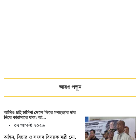
আরও পড়ুন
আমিও চাই হাসিনা দেশে ফিরে গণহত্যার দায়
নিয়ে কারাগারে যাক: আ…
০৭ আগস্ট ২০২৬
আইন, বিচার ও সংসদ বিষয়ক মন্ত্রী মো.