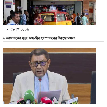
২৮ মে ২০২৬
৬ নবজাতকের মৃত্যু: আদ-দ্বীন হাসপাতালের বিরুদ্ধে মামলা