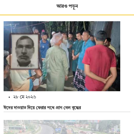
আরও পড়ুন
২৮ মে ২০২৬
ঈদের দাওয়াত দিয়ে ফেরার পথে প্রাণ গেল বৃদ্ধের