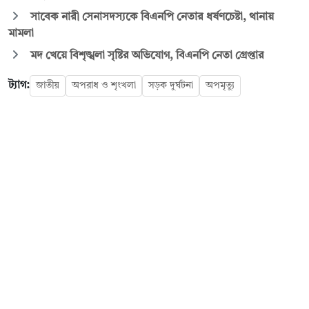
সাবেক নারী সেনাসদস্যকে বিএনপি নেতার ধর্ষণচেষ্টা, থানায়
মামলা
মদ খেয়ে বিশৃঙ্খলা সৃষ্টির অভিযোগ, বিএনপি নেতা গ্রেপ্তার
ট্যাগ:
জাতীয়
অপরাধ ও শৃংখলা
সড়ক দুর্ঘটনা
অপমৃত্যু