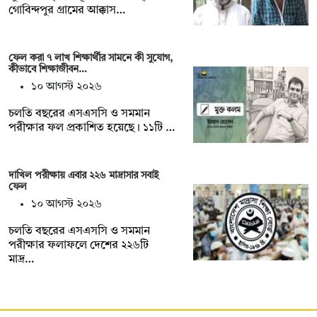
গোবিন্দপুর গ্রামের আক্কাস…
ফেল করা ৭ লাখ শিক্ষার্থীর সামনে কী সুযোগ,
কীভাবে শিক্ষাজীবন…
১০ আগস্ট ২০২৬
চলতি বছরের এসএসসি ও সমমান
পরীক্ষার ফল প্রকাশিত হয়েছে। ১১টি …
দাখিল পরীক্ষায় এবার ২২৬ মাদ্রাসার সবাই
ফেল
১০ আগস্ট ২০২৬
চলতি বছরের এসএসসি ও সমমান
পরীক্ষার ফলাফলে দেশের ২২৬টি
মাদ্র…