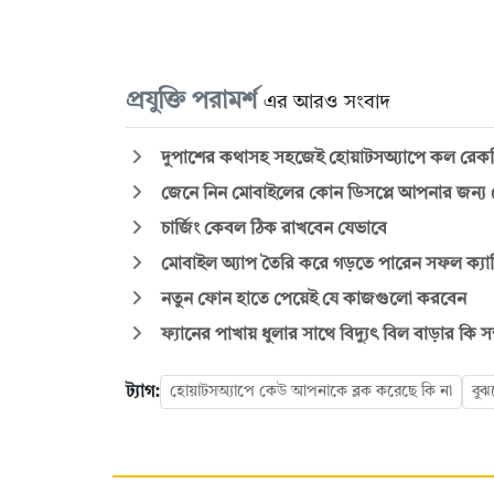
প্রযুক্তি পরামর্শ
এর আরও সংবাদ
দুপাশের কথাসহ সহজেই হোয়াটসঅ্যাপে কল রেকর্
জেনে নিন মোবাইলের কোন ডিসপ্লে আপনার জন্য 
চার্জিং কেবল ঠিক রাখবেন যেভাবে
মোবাইল অ্যাপ তৈরি করে গড়তে পারেন সফল ক্যার
নতুন ফোন হাতে পেয়েই যে কাজগুলো করবেন
ফ্যানের পাখায় ধুলার সাথে বিদ্যুৎ বিল বাড়ার কি স
ট্যাগ:
হোয়াটসঅ্যাপে কেউ আপনাকে ব্লক করেছে কি না
বুঝ