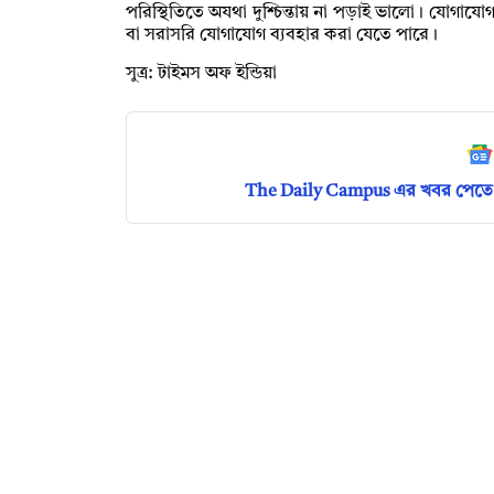
পরিস্থিতিতে অযথা দুশ্চিন্তায় না পড়াই ভালো। যোগ
বা সরাসরি যোগাযোগ ব্যবহার করা যেতে পারে।
সুত্র: টাইমস অফ ইন্ডিয়া
The Daily Campus এর খবর পেতে 