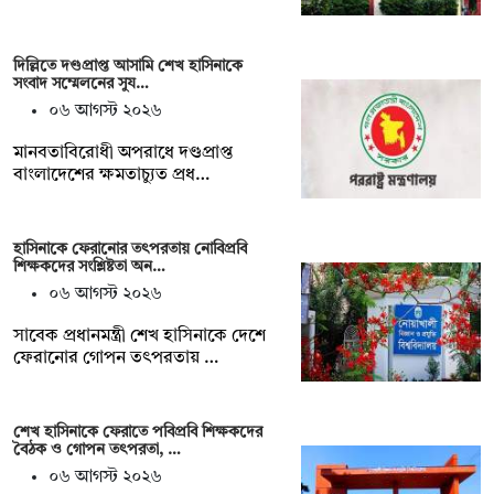
দিল্লিতে দণ্ডপ্রাপ্ত আসামি শেখ হাসিনাকে
সংবাদ সম্মেলনের সুয…
০৬ আগস্ট ২০২৬
মানবতাবিরোধী অপরাধে দণ্ডপ্রাপ্ত
বাংলাদেশের ক্ষমতাচ্যুত প্রধ…
হাসিনাকে ফেরানোর তৎপরতায় নোবিপ্রবি
শিক্ষকদের সংশ্লিষ্টতা অন…
০৬ আগস্ট ২০২৬
সাবেক প্রধানমন্ত্রী শেখ হাসিনাকে দেশে
ফেরানোর গোপন তৎপরতায় …
শেখ হাসিনাকে ফেরাতে পবিপ্রবি শিক্ষকদের
বৈঠক ও গোপন তৎপরতা, …
০৬ আগস্ট ২০২৬