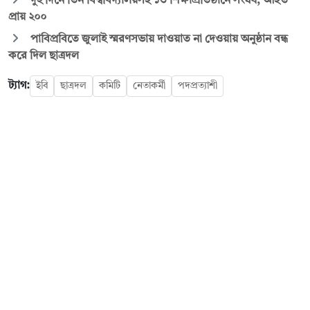
দুই দিনে তিন বিশ্ববিদ্যালয়সহ ১৩ শিক্ষাপ্রতিষ্ঠানে সংঘর্ষ, আহত
প্রায় ২০০
পাবিপ্রবিতে জুলাই স্মরণসভায় দাওয়াত না দেওয়ায় অনুষ্ঠান বন্ধ
করে দিল ছাত্রদল
ট্যাগ:
ইবি
ছাত্রদল
কমিটি
নেতাকর্মী
পদপ্রত্যাশী