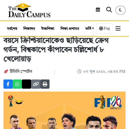
Eng
সর্বশেষ
শিক্ষাঙ্গন
উচ্চশিক্ষা
শিক্ষা প্রশাসন
ভর্তি পরীক্ষা
কর্মসংস্থান
বয়সে ক্রিশ্চিয়ানোকেও ছাড়িয়েছে ক্রেগ
গর্ডন, বিশ্বকাপে কাঁপাবেন চল্লিশোর্ধ ৮
খেলোয়াড়
টিডিসি স্পোর্টস
০৩ জুন ২০২৬, ০৪:৫৫ PM