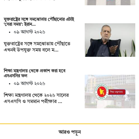
যুক্তরাষ্ট্রের সঙ্গে সমঝোতায় পৌঁছানোর এটাই
‘সেরা সময়’: ইরান…
০৯ আগস্ট ২০২৬
যুক্তরাষ্ট্রের সঙ্গে সমঝোতায় পৌঁছাতে
এখনই উপযুক্ত সময় বলে ম…
শিক্ষা মন্ত্রণালয় থেকে প্রকাশ করা হবে
এসএসসির ফল
০৯ আগস্ট ২০২৬
শিক্ষা মন্ত্রণালয় থেকে ২০২৬ সালের
এসএসসি ও সমমান পরীক্ষার …
আরও পড়ুন