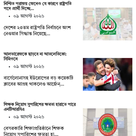
নিশ্চিত পরাজয় জেনেও যে কারণে রাষ্ট্রপতি
পদে প্রার্থী দিচ্ছে…
০৯ আগস্ট ২০২৬
দেশের ২৩তম রাষ্ট্রপতি নির্বাচনে অংশ
নেওয়ার সিদ্ধান্ত নিয়েছে…
আলভারেজকে ছাড়বে না আতলেতিকো:
সিমিওনে
০৯ আগস্ট ২০২৬
বার্সেলোনাসহ ইউরোপের বড় কয়েকটি
ক্লাবের আগ্রহ থাকলেও আর্জেন্…
শিক্ষক নিয়োগ সুপারিশের ক্ষমতা হারাতে পারে
এনটিআরসিএ
০৯ আগস্ট ২০২৬
বেসরকারি শিক্ষাপ্রতিষ্ঠানে শিক্ষক
নিয়োগ সুপারিশের ক্ষমতা হা…