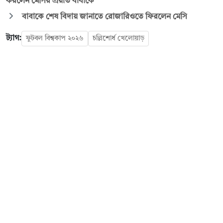
করলেন মেসির প্রয়াত বাবাকে
বাবাকে শেষ বিদায় জানাতে রোজারিওতে ফিরলেন মেসি
ট্যাগ:
ফুটবল বিশ্বকাপ ২০২৬
চল্লিশোর্ধ খেলোয়াড়