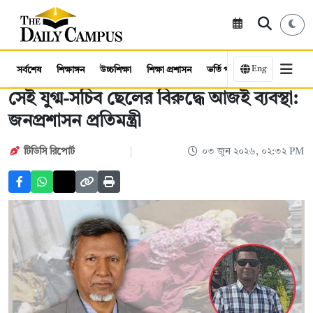
Eng
সর্বশেষ
শিক্ষাঙ্গন
উচ্চশিক্ষা
শিক্ষা প্রশাসন
ভর্তি পরীক্ষা
কর্মসংস্থান
সেই যুগ্ম-সচিব ছেলের বিরুদ্ধে আজই ব্যবস্থা:
জনপ্রশাসন প্রতিমন্ত্রী
টিডিসি রিপোর্ট
০৩ জুন ২০২৬, ০২:৩২ PM