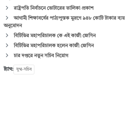
রাষ্ট্রপতি নির্বাচনে ভোটারের তালিকা প্রকাশ
আগামী শিক্ষাবর্ষের পাঠ্যপুস্তক মুদ্রণে ৯৪৮ কোটি টাকার ব্যয়
অনুমোদন
বিটিভির মহাপরিচালক কে এই কাজী জেসিন
বিটিভির মহাপরিচালক হলেন কাজী জেসিন
চার দপ্তরে নতুন সচিব নিয়োগ
ট্যাগ:
যুগ্ম-সচিব