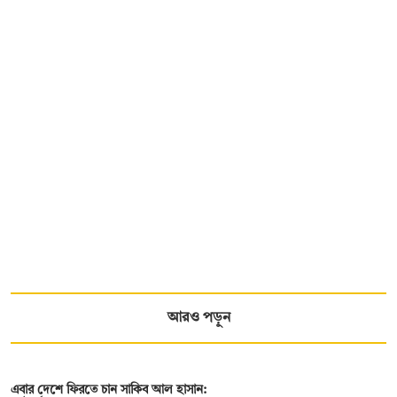
আরও পড়ুন
এবার দেশে ফিরতে চান সাকিব আল হাসান: