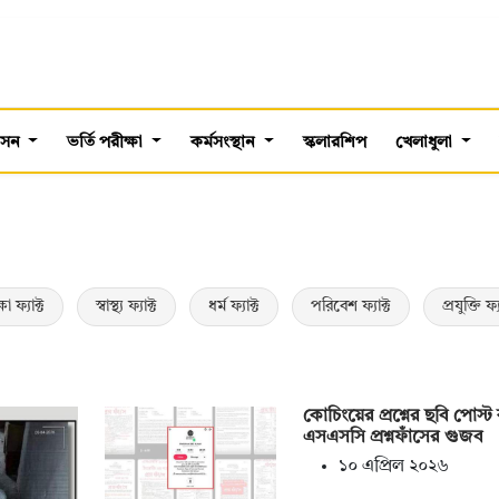
শাসন
ভর্তি পরীক্ষা
কর্মসংস্থান
স্কলারশিপ
খেলাধুলা
ষা ফ্যাক্ট
স্বাস্থ্য ফ্যাক্ট
ধর্ম ফ্যাক্ট
পরিবেশ ফ্যাক্ট
প্রযুক্তি ফ্য
কোচিংয়ের প্রশ্নের ছবি পোস্ট
এসএসসি প্রশ্নফাঁসের গুজব
১০ এপ্রিল ২০২৬