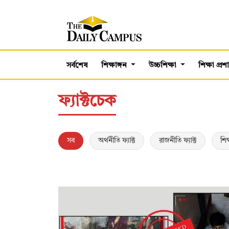
সর্বশেষ
শিক্ষাঙ্গন
উচ্চশিক্ষা
শিক্ষা প্র
ফ্যাক্টচেক
সব
অর্থনীতি ফ্যাক্ট
রাজনীতি ফ্যাক্ট
শিক্