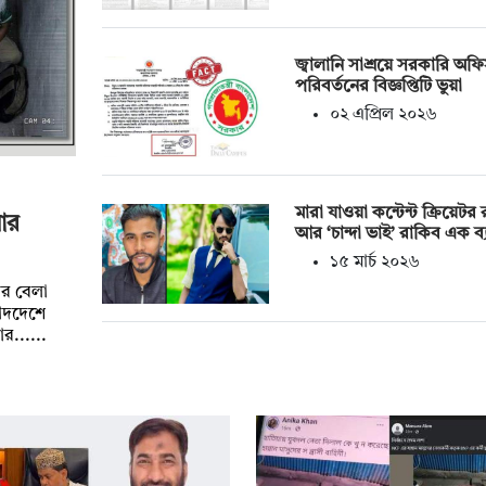
জ্বালানি সাশ্রয়ে সরকারি অফি
পরিবর্তনের বিজ্ঞপ্তিটি ভুয়া
০২ এপ্রিল ২০২৬
মারা যাওয়া কন্টেন্ট ক্রিয়েটর
ার
আর ‘চান্দা ভাই’ রাকিব এক ব্য
১৫ মার্চ ২০২৬
ার বেলা
পাদদেশে
র......