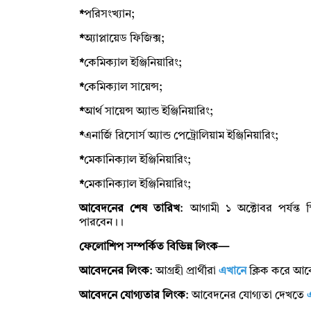
*
পরিসংখ্যান;
*
অ্যাপ্লায়েড ফিজিক্স;
*
কেমিক্যাল ইঞ্জিনিয়ারিং;
*
কেমিক্যাল সায়েন্স;
*
আর্থ সায়েন্স অ্যান্ড ইঞ্জিনিয়ারিং;
*
এনার্জি রিসোর্স অ্যান্ড পেট্রোলিয়াম ইঞ্জিনিয়ারিং;
*
মেকানিক্যাল ইঞ্জিনিয়ারিং;
*
মেকানিক্যাল ইঞ্জিনিয়ারিং;
আবেদনের শেষ তারিখ
: আগামী ১ অক্টোবর পর্যন্ত
পারবেন।।
ফেলোশিপ সম্পর্কিত বিভিন্ন লিংক—
আবেদনের লিংক
: আগ্রহী প্রার্থীরা
এখানে
ক্লিক করে আ
আবেদনে যোগ্যতার লিংক
: আবেদনের যোগ্যতা দেখতে