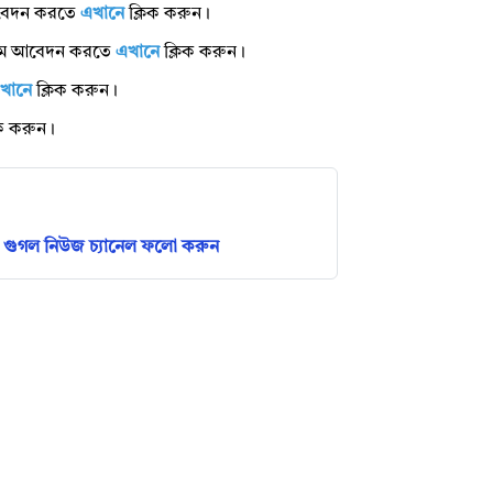
ে আবেদন করতে
এখানে
ক্লিক করুন।
রামে আবেদন করতে
এখানে
ক্লিক করুন।
খানে
ক্লিক করুন।
িক করুন।
গুগল নিউজ চ্যানেল ফলো করুন