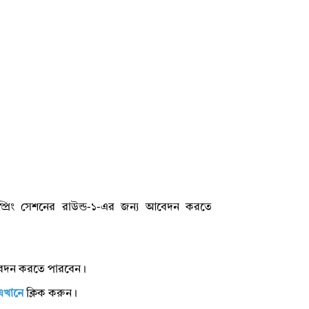
 স্প্রিং সেশনের রাউন্ড-১-এর জন্য আবেদন করতে
বেদন করতে পারবেন।
এখানে
ক্লিক করুন।