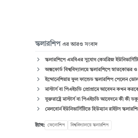
স্কলারশিপ
এর আরও সংবাদ
স্কলারশিপে এমবিএর সুযোগ কেমব্রিজ ইউনিভার্সি
অক্সফোর্ড বিশ্ববিদ্যালয়ে স্কলারশিপে স্নাতকোত্ত
ইন্দোনেশিয়ায় ফুল ফান্ডেড স্কলারশিপ পেলেন ভো
মাস্টার্স বা পিএইচডি প্রোগ্রামে আবেদন কখন করব
যুক্তরাষ্ট্রে মাস্টার্স বা পিএইচডি আবেদনে কী কী ডকু
মেলবোর্ন ইউনিভার্সিটিতে হিউম্যান রাইটস স্কলার
ট্যাগ:
ফেলোশিপ
বিশ্ববিদ্যালয়ে স্কলারশিপ