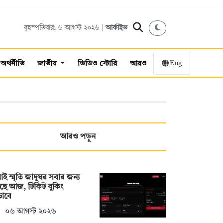
বৃহস্পতিবার; ৬ আগস্ট ২০২৬ |
আর্কাইভ
Eng
অর্থনীতি
জাতীয়
ভিডিও স্টোরি
আরও
আরও পড়ুন
াই স্মৃতি জাদুঘর সবার জন্য
ছে আজ, টিকিট বুকিং
ভাবে
০৬ আগস্ট ২০২৬