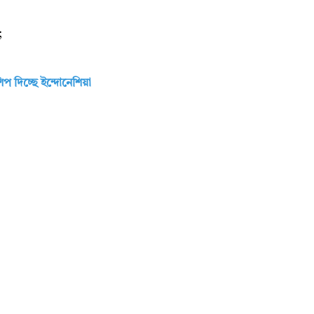
);
প দিচ্ছে ইন্দোনেশিয়া