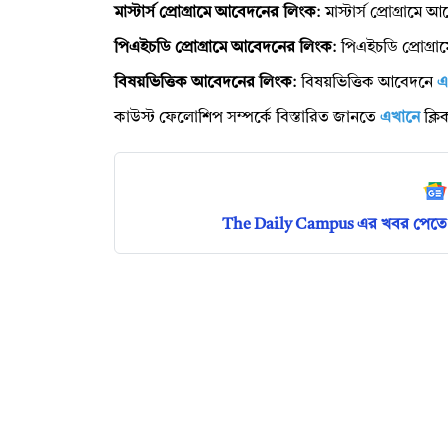
মাস্টার্স প্রোগ্রামে আবেদনের লিংক
: মাস্টার্স প্রোগ্রাম
পিএইচডি প্রোগ্রামে আবেদনের লিংক
: পিএইচডি প্রোগ্
বিষয়ভিত্তিক আবেদনের লিংক
: বিষয়ভিত্তিক আবেদনে
এ
কাউস্ট ফেলোশিপ সম্পর্কে বিস্তারিত জানতে
এখানে
ক্ল
The Daily Campus এর খবর পেতে 