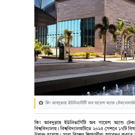
কিং আবদুল্লাহ ইউনিভার্সিটি অব সায়েন্স অ্যান্ড টেকনোলজ
কিং আবদুল্লাহ ইউনিভার্সিটি অব সায়েন্স অ্যান্
বিশ্ববিদ্যালয়। বিশ্ববিদ্যালয়টিতে ২০২৫ সেশনে ১৭টি 