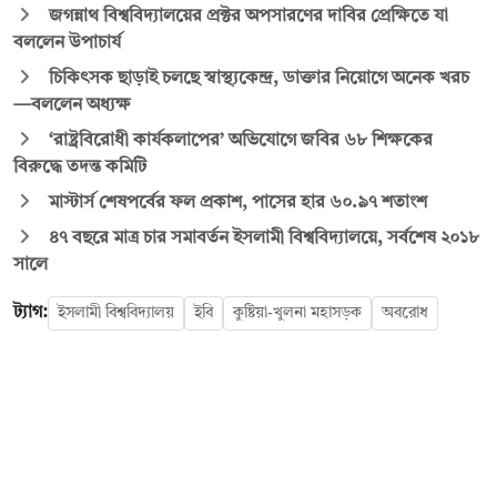
জগন্নাথ বিশ্ববিদ্যালয়ের প্রক্টর অপসারণের দাবির প্রেক্ষিতে যা
বললেন উপাচার্য
চিকিৎসক ছাড়াই চলছে স্বাস্থ্যকেন্দ্র, ডাক্তার নিয়োগে অনেক খরচ
—বললেন অধ্যক্ষ
‘রাষ্ট্রবিরোধী কার্যকলাপের’ অভিযোগে জবির ৬৮ শিক্ষকের
বিরুদ্ধে তদন্ত কমিটি
মাস্টার্স শেষপর্বের ফল প্রকাশ, পাসের হার ৬০.৯৭ শতাংশ
৪৭ বছরে মাত্র চার সমাবর্তন ইসলামী বিশ্ববিদ্যালয়ে, সর্বশেষ ২০১৮
সালে
ট্যাগ:
ইসলামী বিশ্ববিদ্যালয়
ইবি
কুষ্টিয়া-খুলনা মহাসড়ক
অবরোধ