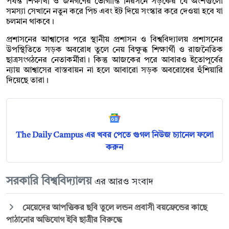
পর্যন্ত শিক্ষার্থী ও জনগণের ভোগান্তি নিরসনে সড়কের যে অংশগুলো
সমস্যা সেখানে নতুন করে পিচ এবং ইট দিয়ে সংস্কার করে দেওয়া হবে যা
চলমান থাকবে।
প্রশাসনের আশ্বাসের পরে স্থানীয় প্রশাসন ও বিশ্ববিদ্যালয় প্রশাসনের
উপস্থিতিতে সড়ক অবরোধ তুলে নেয় বিক্ষুব্ধ শিক্ষার্থী ও রাজনৈতিক
ছাত্রসংগঠনের নেতাকর্মীরা। কিন্তু আজকের পরে আবারও ইতোপূর্বের
ন্যায় আশ্বাসের বাস্তবায়ন না হলে আবারো সড়ক অবরোধের হুঁশিয়ারি
দিয়েছে তারা।
The Daily Campus এর খবর পেতে গুগল নিউজ চ্যানেল ফলো
করুন
সরকারি বিশ্ববিদ্যালয়
এর আরও সংবাদ
মেয়েদের আপত্তিকর ছবি তুলে লন্ডন প্রবাসী বয়ফ্রেন্ডের কাছে
পাঠানোর অভিযোগ ইবি ছাত্রীর বিরুদ্ধে