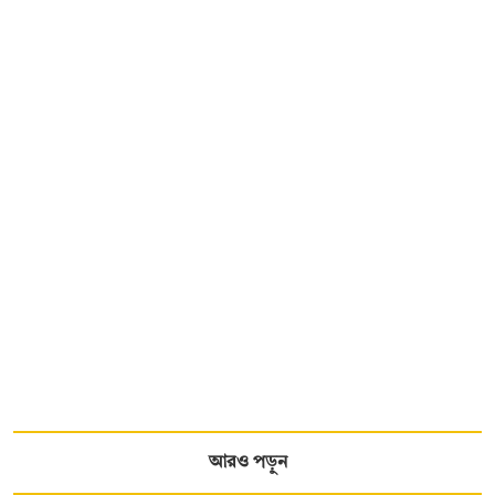
আরও পড়ুন