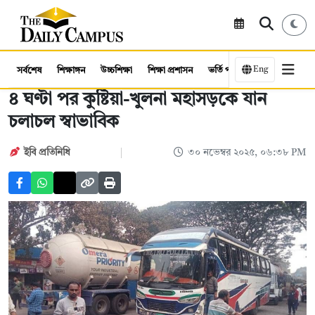
Eng
সর্বশেষ
শিক্ষাঙ্গন
উচ্চশিক্ষা
শিক্ষা প্রশাসন
ভর্তি পরীক্ষা
কর্মসংস্থান
৪ ঘণ্টা পর কুষ্টিয়া-খুলনা মহাসড়কে যান
চলাচল স্বাভাবিক
ইবি প্রতিনিধি
৩০ নভেম্বর ২০২৫, ০৬:৩৮ PM