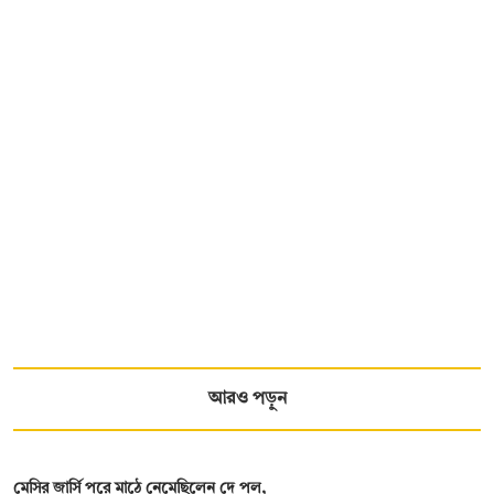
আরও পড়ুন
মেসির জার্সি পরে মাঠে নেমেছিলেন দে পল,