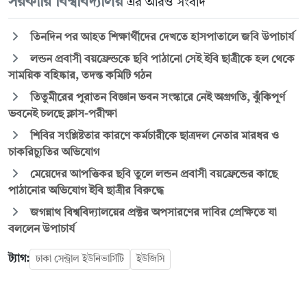
সরকারি বিশ্ববিদ্যালয়
এর আরও সংবাদ
তিনদিন পর আহত শিক্ষার্থীদের দেখতে হাসপাতালে জবি উপাচার্য
লন্ডন প্রবাসী বয়ফ্রেন্ডকে ছবি পাঠানো সেই ইবি ছাত্রীকে হল থেকে
সাময়িক বহিষ্কার, তদন্ত কমিটি গঠন
তিতুমীরের পুরাতন বিজ্ঞান ভবন সংস্কারে নেই অগ্রগতি, ঝুঁকিপূর্ণ
ভবনেই চলছে ক্লাস-পরীক্ষা
শিবির সংশ্লিষ্টতার কারণে কর্মচারীকে ছাত্রদল নেতার মারধর ও
চাকরিচ্যুতির অভিযোগ
মেয়েদের আপত্তিকর ছবি তুলে লন্ডন প্রবাসী বয়ফ্রেন্ডের কাছে
পাঠানোর অভিযোগ ইবি ছাত্রীর বিরুদ্ধে
জগন্নাথ বিশ্ববিদ্যালয়ের প্রক্টর অপসারণের দাবির প্রেক্ষিতে যা
বললেন উপাচার্য
ট্যাগ:
ঢাকা সেন্ট্রাল ইউনিভার্সিটি
ইউজিসি