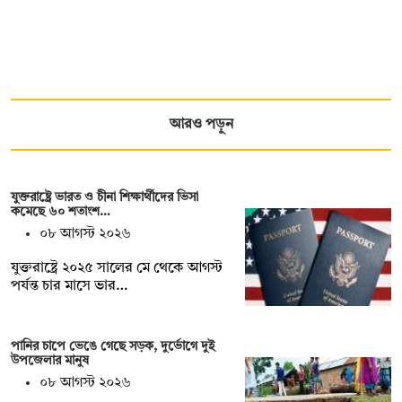
আরও পড়ুন
যুক্তরাষ্ট্রে ভারত ও চীনা শিক্ষার্থীদের ভিসা
কমেছে ৬০ শতাংশ…
০৮ আগস্ট ২০২৬
যুক্তরাষ্ট্রে ২০২৫ সালের মে থেকে আগস্ট
পর্যন্ত চার মাসে ভার…
পানির চাপে ভেঙে গেছে সড়ক, দুর্ভোগে দুই
উপজেলার মানুষ
০৮ আগস্ট ২০২৬