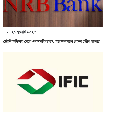
২০ জুলাই ২০২৫
ট্রেইনি অফিসার নেবে এনআরবি ব্যাংক, প্রবেশনকালে বেতন চল্লিশ হাজার