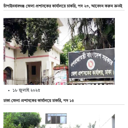
চাঁপাইনবাবগঞ্জ জেলা প্রশাসকের কার্যালয়ে চাকরি, পদ ২৩, আবেদন করুন দ্রুতই
১৮ জুলাই ২০২৫
ঢাকা জেলা প্রশাসকের কার্যালয়ে চাকরি, পদ ১৫