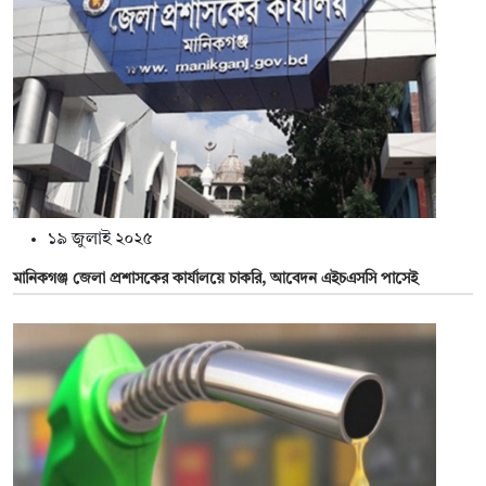
১৯ জুলাই ২০২৫
মানিকগঞ্জ জেলা প্রশাসকের কার্যালয়ে চাকরি, আবেদন এইচএসসি পাসেই