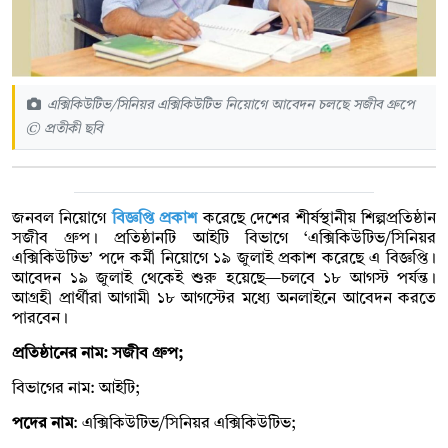
এক্সিকিউটিভ/সিনিয়র এক্সিকিউটিভ নিয়োগে আবেদন চলছে সজীব গ্রুপে
© প্রতীকী ছবি
জনবল নিয়োগে
বিজ্ঞপ্তি প্রকাশ
করেছে দেশের শীর্ষস্থানীয় শিল্পপ্রতিষ্ঠান
সজীব গ্রুপ। প্রতিষ্ঠানটি আইটি বিভাগে ‘এক্সিকিউটিভ/সিনিয়র
এক্সিকিউটিভ’ পদে কর্মী নিয়োগে ১৯ জুলাই প্রকাশ করেছে এ বিজ্ঞপ্তি।
আবেদন ১৯ জুলাই থেকেই শুরু হয়েছে—চলবে ১৮ আগস্ট পর্যন্ত।
আগ্রহী প্রার্থীরা আগামী ১৮ আগস্টের মধ্যে অনলাইনে আবেদন করতে
পারবেন।
প্রতিষ্ঠানের নাম: সজীব গ্রুপ;
বিভাগের নাম: আইটি;
পদের নাম
: এক্সিকিউটিভ/সিনিয়র এক্সিকিউটিভ;