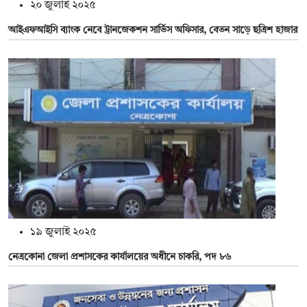
২০ জুলাই ২০২৫
আইএফআইসি ব্যাংক নেবে ট্রানজেকশন সার্ভিস অফিসার, বেতন সাড়ে ছত্রিশ হাজার
১৯ জুলাই ২০২৫
নেত্রকোনা জেলা প্রশাসকের কার্যালয়ের অধীনে চাকরি, পদ ৮৬