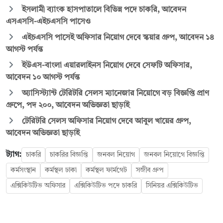
ইসলামী ব্যাংক হাসপাতালে বিভিন্ন পদে চাকরি, আবেদন
এসএসসি-এইচএসসি পাসেও
এইচএসসি পাসেই অফিসার নিয়োগ দেবে স্কয়ার গ্রুপ, আবেদন ১৪
আগস্ট পর্যন্ত
ইউএস-বাংলা এয়ারলাইনস নিয়োগ দেবে সেফটি অফিসার,
আবেদন ১০ আগস্ট পর্যন্ত
অ্যাসিস্ট্যান্ট টেরিটরি সেলস ম্যানেজার নিয়োগে বড় বিজ্ঞপ্তি প্রাণ
গ্রুপে, পদ ২০০, আবেদন অভিজ্ঞতা ছাড়াই
টেরিটরি সেলস অফিসার নিয়োগ দেবে আবুল খায়ের গ্রুপ,
আবেদন অভিজ্ঞতা ছাড়াই
ট্যাগ:
চাকরি
চাকরির বিজ্ঞপ্তি
জনবল নিয়োগ
জনবল নিয়োগে বিজ্ঞপ্তি
কর্মসংস্থান
কর্মস্থল ঢাকা
কর্মস্থল ফার্মগেট
সজীব গ্রুপ
এক্সিকিউটিভ অফিসার
এক্সিকিউটিভ পদে চাকরি
সিনিয়র এক্সিকিউটিভ