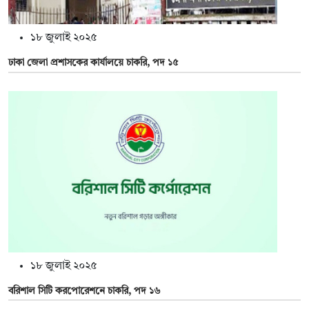
১৮ জুলাই ২০২৫
ঢাকা জেলা প্রশাসকের কার্যালয়ে চাকরি, পদ ১৫
১৮ জুলাই ২০২৫
বরিশাল সিটি করপোরেশনে চাকরি, পদ ১৬