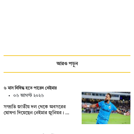
আরও পড়ুন
৬ মাস নিষিদ্ধ হতে পারেন নেইমার
০৬ আগস্ট ২০২৬
সম্প্রতি জাতীয় দল থেকে অবসরের
ঘোষণা দিয়েছেন নেইমার জুনিয়র। …