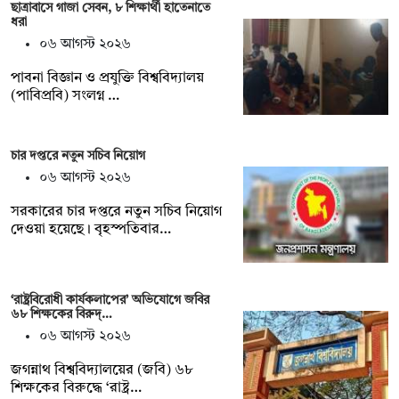
ছাত্রাবাসে গাজা সেবন, ৮ শিক্ষার্থী হাতেনাতে
ধরা
০৬ আগস্ট ২০২৬
পাবনা বিজ্ঞান ও প্রযুক্তি বিশ্ববিদ্যালয়
(পাবিপ্রবি) সংলগ্ন …
চার দপ্তরে নতুন সচিব নিয়োগ
০৬ আগস্ট ২০২৬
সরকারের চার দপ্তরে নতুন সচিব নিয়োগ
দেওয়া হয়েছে। বৃহস্পতিবার…
‘রাষ্ট্রবিরোধী কার্যকলাপের’ অভিযোগে জবির
৬৮ শিক্ষকের বিরুদ্…
০৬ আগস্ট ২০২৬
জগন্নাথ বিশ্ববিদ্যালয়ের (জবি) ৬৮
শিক্ষকের বিরুদ্ধে ‘রাষ্ট্র…