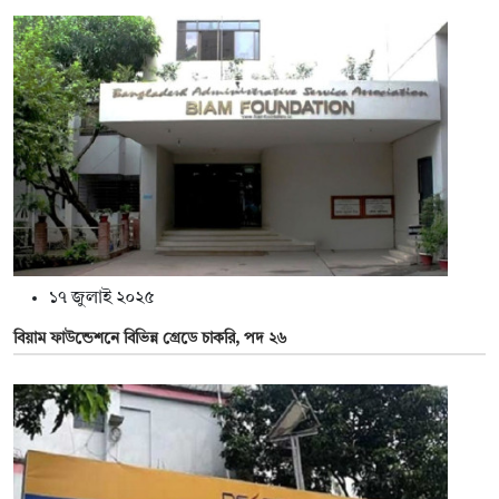
১৭ জুলাই ২০২৫
বিয়াম ফাউন্ডেশনে বিভিন্ন গ্রেডে চাকরি, পদ ২৬