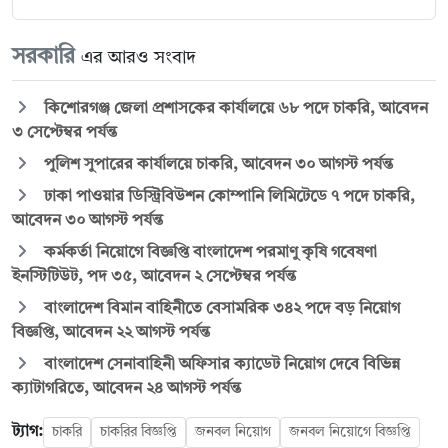
সরকারি
এর আরও সংবাদ
কিশোরগঞ্জ জেলা প্রশাসকের কার্যালয়ে ৬৮ পদে চাকরি, আবেদন
৩ সেপ্টেম্বর পর্যন্ত
পুলিশ সুপারের কার্যালয়ে চাকরি, আবেদন ৩০ আগস্ট পর্যন্ত
ঢাকা পাওয়ার ডিস্ট্রিবিউশন কোম্পানি লিমিটেডে ৭ পদে চাকরি,
আবেদন ৩০ আগস্ট পর্যন্ত
কর্মকর্তা নিয়োগে বিজ্ঞপ্তি বাংলাদেশ পরমাণু কৃষি গবেষণা
ইনস্টিটিউট, পদ ৩৫, আবেদন ২ সেপ্টেম্বর পর্যন্ত
বাংলাদেশ বিমান বাহিনীতে বেসামরিক ৩৪২ পদে বড় নিয়োগ
বিজ্ঞপ্তি, আবেদন ২২ আগস্ট পর্যন্ত
বাংলাদেশ সেনাবাহিনী অফিসার ক্যাডেট নিয়োগ দেবে বিভিন্ন
ক্যাটাগরিতে, আবেদন ২৪ আগস্ট পর্যন্ত
ট্যাগ:
চাকরি
চাকরির বিজ্ঞপ্তি
জনবল নিয়োগ
জনবল নিয়োগে বিজ্ঞপ্তি