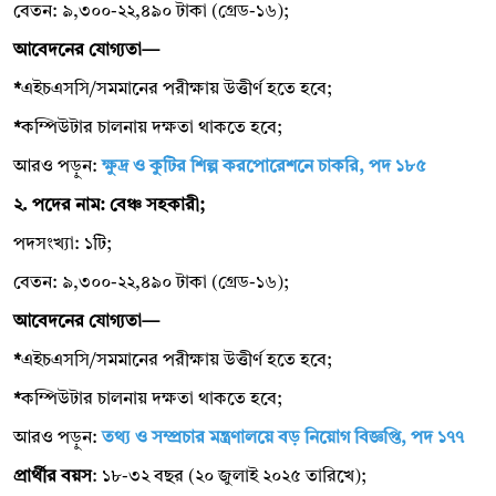
বেতন: ৯,৩০০-২২,৪৯০ টাকা (গ্রেড-১৬);
আবেদনের যোগ্যতা—
*
এইচএসসি/সমমানের পরীক্ষায় উত্তীর্ণ হতে হবে;
*
কম্পিউটার চালনায় দক্ষতা থাকতে হবে;
আরও পড়ুন:
ক্ষুদ্র ও কুটির শিল্প করপোরেশনে চাকরি, পদ ১৮৫
২. পদের নাম: বেঞ্চ সহকারী;
পদসংখ্যা: ১টি;
বেতন: ৯,৩০০-২২,৪৯০ টাকা (গ্রেড-১৬);
আবেদনের যোগ্যতা—
*
এইচএসসি/সমমানের পরীক্ষায় উত্তীর্ণ হতে হবে;
*
কম্পিউটার চালনায় দক্ষতা থাকতে হবে;
আরও পড়ুন:
তথ্য ও সম্প্রচার মন্ত্রণালয়ে বড় নিয়োগ বিজ্ঞপ্তি, পদ ১৭৭
প্রার্থীর বয়স
: ১৮-৩২ বছর (২০ জুলাই ২০২৫ তারিখে);