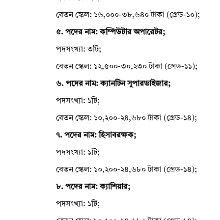
বেতন স্কেল: ১৬,০০০-৩৮,৬৪০ টাকা (গ্রেড-১০);
৫. পদের নাম: কম্পিউটার অপারেটর;
পদসংখ্যা: ৩টি;
বেতন স্কেল: ১২,৫০০-৩০,২৩০ টাকা (গ্রেড-১১);
৬. পদের নাম: ক্যানটিন সুপারভাইজার;
পদসংখ্যা: ১টি;
বেতন স্কেল: ১০,২০০-২৪,৬৮০ টাকা (গ্রেড-১৪);
৭. পদের নাম: হিসাবরক্ষক;
পদসংখ্যা: ১টি;
বেতন স্কেল: ১০,২০০-২৪,৬৮০ টাকা (গ্রেড-১৪);
৮. পদের নাম: ক্যাশিয়ার;
পদসংখ্যা: ১টি;