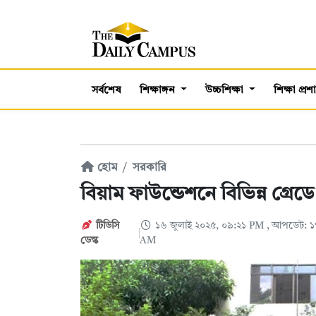
সর্বশেষ
শিক্ষাঙ্গন
উচ্চশিক্ষা
শিক্ষা প্র
হোম
সরকারি
বিয়াম ফাউন্ডেশনে বিভিন্ন গ্রে
টিডিসি
১৬ জুলাই ২০২৫, ০৯:২১ PM
, আপডেট: ১
ডেস্ক
AM