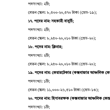
পদসংখ্যা: ২টি;
বেতন স্কেল: ৮,৫০০-২০,৫৭০ টাকা (গ্রেড-১৯);
১৭. পদের নাম: সহকারী বাবুর্চি;
পদসংখ্যা: ২টি;
বেতন স্কেল: ৮,২৫০-২০,০১০ টাকা (গ্রেড-২০);
১৮. পদের নাম: ক্লিনার;
পদসংখ্যা: ২টি;
বেতন স্কেল: ৮,২৫০-২০,০১০ টাকা (গ্রেড-২০);
১৯. পদের নাম: কেয়ারটেকার (কক্সবাজার আঞ্চলিক কেন্দ
পদসংখ্যা: ১টি;
বেতন স্কেল: ১১,০০০-২৬,৫১০ টাকা (গ্রেড-১৩);
২০. পদের নাম: হিসাবরক্ষক (কক্সবাজার আঞ্চলিক কেন্দ্র
পদসংখ্যা: ১টি;