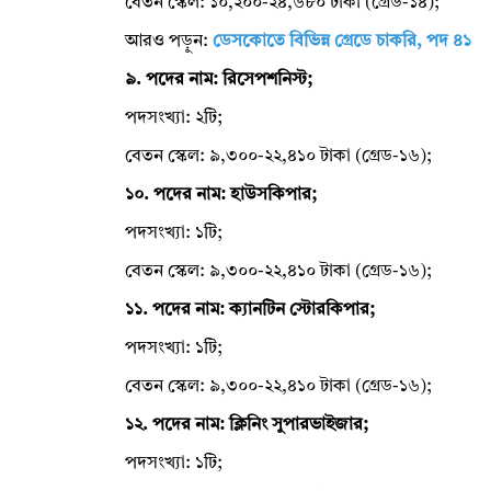
বেতন স্কেল: ১০,২০০-২৪,৬৮০ টাকা (গ্রেড-১৪);
আরও পড়ুন:
ডেসকোতে বিভিন্ন গ্রেডে চাকরি, পদ ৪১
৯. পদের নাম: রিসেপশনিস্ট;
পদসংখ্যা: ২টি;
বেতন স্কেল: ৯,৩০০-২২,৪১০ টাকা (গ্রেড-১৬);
১০. পদের নাম: হাউসকিপার;
পদসংখ্যা: ১টি;
বেতন স্কেল: ৯,৩০০-২২,৪১০ টাকা (গ্রেড-১৬);
১১. পদের নাম: ক্যানটিন স্টোরকিপার;
পদসংখ্যা: ১টি;
বেতন স্কেল: ৯,৩০০-২২,৪১০ টাকা (গ্রেড-১৬);
১২. পদের নাম: ক্লিনিং সুপারভাইজার;
পদসংখ্যা: ১টি;