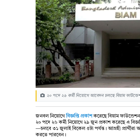
২০ পদে ২৬ কর্মী নিয়োগে আবেদন চলছে বিয়াম ফাউন্ডে
জনবল নিয়োগে
বিজ্ঞপ্তি প্রকাশ
করেছে বিয়াম ফাউন্ডেশন। 
২০ পদে ২৬ কর্মী নিয়োগে ২৯ জুন প্রকাশ করেছে এ বিজ
—চলবে ৩১ জুলাই বিকেল ৫টা পর্যন্ত। আগ্রহী প্রার্থী
করতে পারবেন।