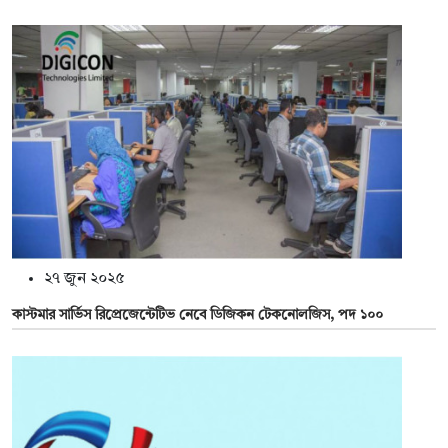
২৭ জুন ২০২৫
কাস্টমার সার্ভিস রিপ্রেজেন্টেটিভ নেবে ডিজিকন টেকনোলজিস, পদ ১০০