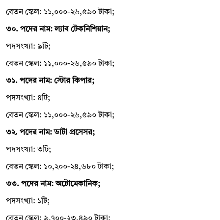
বেতন স্কেল: ১১,০০০-২৬,৫৯০ টাকা;
৩০. পদের নাম: ল্যাব টেকনিশিয়ান;
পদসংখ্যা: ৯টি;
বেতন স্কেল: ১১,০০০-২৬,৫৯০ টাকা;
৩১. পদের নাম: স্টোর কিপার;
পদসংখ্যা: ৪টি;
বেতন স্কেল: ১১,০০০-২৬,৫৯০ টাকা;
৩২. পদের নাম: ডাটা প্রসেসর;
পদসংখ্যা: ৩টি;
বেতন স্কেল: ১০,২০০-২৪,৬৮০ টাকা;
৩৩. পদের নাম: অটোমেকানিক;
পদসংখ্যা: ১টি;
বেতন স্কেল: ৯,৭০০-২৩,৪৯০ টাকা;