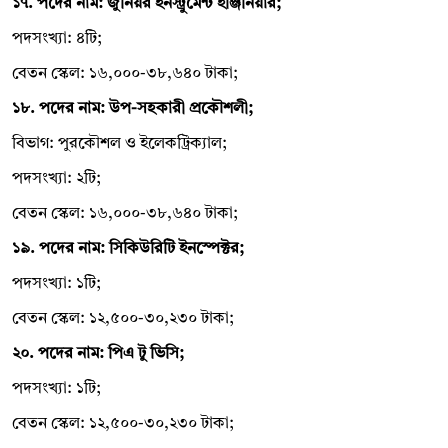
১৭. পদের নাম: জুনিয়র ইনস্ট্রুমেন্ট ইঞ্জিনিয়ার;
পদসংখ্যা: ৪টি;
বেতন স্কেল: ১৬,০০০-৩৮,৬৪০ টাকা;
১৮. পদের নাম: উপ-সহকারী প্রকৌশলী;
বিভাগ: পুরকৌশল ও ইলেকট্রিক্যাল;
পদসংখ্যা: ২টি;
বেতন স্কেল: ১৬,০০০-৩৮,৬৪০ টাকা;
১৯. পদের নাম: সিকিউরিটি ইনস্পেক্টর;
পদসংখ্যা: ১টি;
বেতন স্কেল: ১২,৫০০-৩০,২৩০ টাকা;
২০. পদের নাম: পিএ টু ভিসি;
পদসংখ্যা: ১টি;
বেতন স্কেল: ১২,৫০০-৩০,২৩০ টাকা;