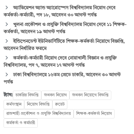
অ্যাভিয়েশন অ্যান্ড অ্যারোস্পেস বিশ্ববিদ্যালয় নিয়োগ দেবে
কর্মকর্তা-কর্মচারী, পদ ১৮, আবেদন ৩০ আগস্ট পর্যন্ত
খুলনা প্রকৌশল ও প্রযুক্তি বিশ্ববিদ্যালয় নিয়োগ দেবে ১১ শিক্ষক-
কর্মকর্তা, আবেদন ১৯ আগস্ট পর্যন্ত
ইন্ডিপেনডেন্ট ইউনিভার্সিটিতে শিক্ষক-কর্মকর্তা নিয়োগে বিজ্ঞপ্তি,
আবেদন নির্ধারিত ফরমে
কর্মকর্তা-কর্মচারী নিয়োগ দেবে নোয়াখালী বিজ্ঞান ও প্রযুক্তি
বিশ্ববিদ্যালয়, পদ ৭, আবেদন ১৭ আগস্ট পর্যন্ত
ঢাকা বিশ্ববিদ্যালয়ে ১৬তম গ্রেডে চাকরি, আবেদন ৩০ আগস্ট
পর্যন্ত
ট্যাগ:
চাকরির বিজ্ঞপ্তি
জনবল নিয়োগ
জনবল নিয়োগে বিজ্ঞপ্তি
কর্মসংস্থান
নিয়োগ বিজ্ঞপ্তি
রুয়েট
রাজশাহী প্রকৌশল ও প্রযুক্তি বিশ্ববিদ্যালয়
শিক্ষক-কর্মকর্তা নিয়োগ
কর্মকর্তা ও কর্মচারী