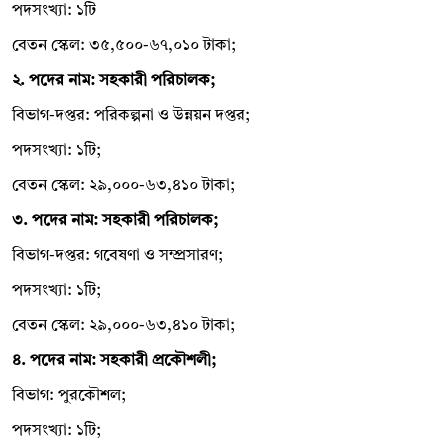
পদসংখ্যা: ১টি
বেতন স্কেল: ৩৫,৫০০-৬৭,০১০ টাকা;
২. পদের নাম: সহকারী পরিচালক;
বিভাগ-দপ্তর: পরিকল্পনা ও উন্নয়ন দপ্তর;
পদসংখ্যা: ১টি;
বেতন স্কেল: ২৯,০০০-৬৩,৪১০ টাকা;
৩. পদের নাম: সহকারী পরিচালক;
বিভাগ-দপ্তর: গবেষণা ও সম্প্রসারণ;
পদসংখ্যা: ১টি;
বেতন স্কেল: ২৯,০০০-৬৩,৪১০ টাকা;
৪. পদের নাম: সহকারী প্রকৌশলী;
বিভাগ: পুরকৌশল;
পদসংখ্যা: ১টি;