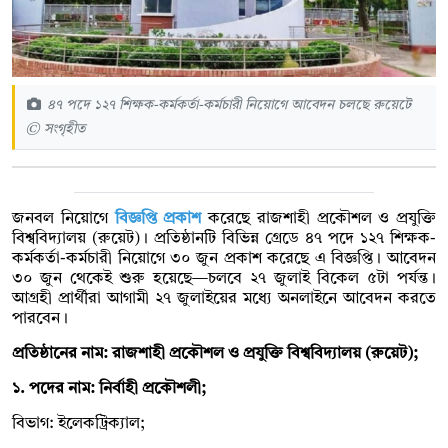
৪৭ পদে ১২৭ শিক্ষক-কর্মকর্তা-কর্মচারী নিয়োগে আবেদন চলছে রুয়েটে
© সংগৃহীত
জনবল নিয়োগে
বিজ্ঞপ্তি প্রকাশ
করেছে রাজশাহী প্রকৌশল ও প্রযুক্তি
বিশ্ববিদ্যালয় (রুয়েট)। প্রতিষ্ঠানটি বিভিন্ন গ্রেডে ৪৭ পদে ১২৭ শিক্ষক-
কর্মকর্তা-কর্মচারী নিয়োগে ৩০ জুন প্রকাশ করেছে এ বিজ্ঞপ্তি। আবেদন
৩০ জুন থেকেই শুরু হয়েছে—চলবে ২৭ জুলাই বিকেল ৫টা পর্যন্ত।
আগ্রহী প্রার্থীরা আগামী ২৭ জুলাইয়ের মধ্যে অনলাইনে আবেদন করতে
পারবেন।
প্রতিষ্ঠানের নাম: রাজশাহী প্রকৌশল ও প্রযুক্তি বিশ্ববিদ্যালয় (রুয়েট);
১. পদের নাম: নির্বাহী প্রকৌশলী;
বিভাগ: ইলেকট্রিক্যাল;