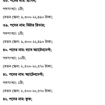
৩৮. পদের নাম: ম্যাসন;
পদসংখ্যা: ১টি;
বেতন স্কেল: ৯,৩০০-২২,৪৯০ টাকা;
৩৯. পদের নাম: মিটার রিডার;
পদসংখ্যা: ১টি;
বেতন স্কেল: ৯,৩০০-২২,৪৯০ টাকা;
৪০. পদের নাম: ল্যাব অ্যাটেনডেন্ট;
পদসংখ্যা: ১০টি;
বেতন স্কেল: ৮,৫০০-২০,৫৭০ টাকা;
৪১. পদের নাম: অ্যাটেনডেন্ট;
পদসংখ্যা: ১টি;
বেতন স্কেল: ৮,৫০০-২০,৫৭০ টাকা;
৪২. পদের নাম: কুক;