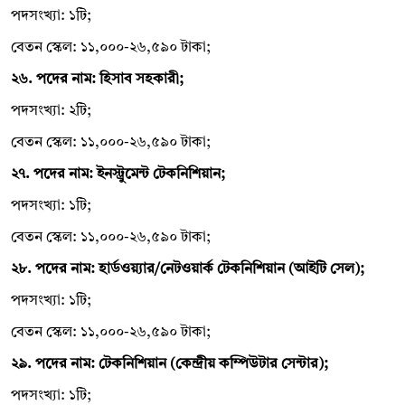
পদসংখ্যা: ১টি;
বেতন স্কেল: ১১,০০০-২৬,৫৯০ টাকা;
২৬. পদের নাম: হিসাব সহকারী;
পদসংখ্যা: ২টি;
বেতন স্কেল: ১১,০০০-২৬,৫৯০ টাকা;
২৭. পদের নাম: ইনস্ট্রুমেন্ট টেকনিশিয়ান;
পদসংখ্যা: ১টি;
বেতন স্কেল: ১১,০০০-২৬,৫৯০ টাকা;
২৮. পদের নাম: হার্ডওয়্যার/নেটওয়ার্ক টেকনিশিয়ান (আইটি সেল);
পদসংখ্যা: ১টি;
বেতন স্কেল: ১১,০০০-২৬,৫৯০ টাকা;
২৯. পদের নাম: টেকনিশিয়ান (কেন্দ্রীয় কম্পিউটার সেন্টার);
পদসংখ্যা: ১টি;