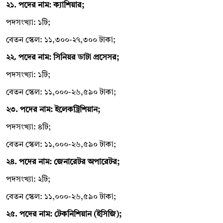
২১. পদের নাম: ক্যাশিয়ার;
পদসংখ্যা: ১টি;
বেতন স্কেল: ১১,৩০০-২৭,৩০০ টাকা;
২২. পদের নাম: সিনিয়র ডাটা প্রসেসর;
পদসংখ্যা: ১টি;
বেতন স্কেল: ১১,০০০-২৬,৫৯০ টাকা;
২৩. পদের নাম: ইলেকট্রিশিয়ান;
পদসংখ্যা: ৪টি;
বেতন স্কেল: ১১,০০০-২৬,৫৯০ টাকা;
২৪. পদের নাম: জেনারেটর অপারেটর;
পদসংখ্যা: ২টি;
বেতন স্কেল: ১১,০০০-২৬,৫৯০ টাকা;
২৫. পদের নাম: টেকনিশিয়ান (ইসিজি);