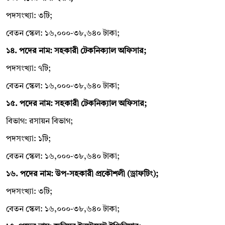
পদসংখ্যা: ৩টি;
বেতন স্কেল: ১৬,০০০-৩৮,৬৪০ টাকা;
১৪. পদের নাম: সহকারী টেকনিক্যাল অফিসার;
পদসংখ্যা: ৭টি;
বেতন স্কেল: ১৬,০০০-৩৮,৬৪০ টাকা;
১৫. পদের নাম: সহকারী টেকনিক্যাল অফিসার;
বিভাগ: রসায়ন বিভাগ;
পদসংখ্যা: ১টি;
বেতন স্কেল: ১৬,০০০-৩৮,৬৪০ টাকা;
১৬. পদের নাম: উপ-সহকারী প্রকৌশলী (ড্রাফটিং);
পদসংখ্যা: ৩টি;
বেতন স্কেল: ১৬,০০০-৩৮,৬৪০ টাকা;