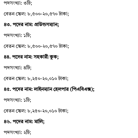
পদসংখ্যা: ৩টি;
বেতন স্কেল: ৮,৫০০-২০,৫৭০ টাকা;
৪৩. পদের নাম: গ্রাউন্ডসম্যান;
পদসংখ্যা: ১টি;
বেতন স্কেল: ৮,৫০০-২০,৫৭০ টাকা;
৪৪. পদের নাম: সহকারী কুক;
পদসংখ্যা: ৪টি;
বেতন স্কেল: ৮,২৫০-২০,০১০ টাকা;
৪৫. পদের নাম: লাইনম্যান হেলপার (পিএবিএক্স);
পদসংখ্যা: ১টি;
বেতন স্কেল: ৮,২৫০-২০,০১০ টাকা;
৪৬. পদের নাম: মালি;
পদসংখ্যা: ২টি;