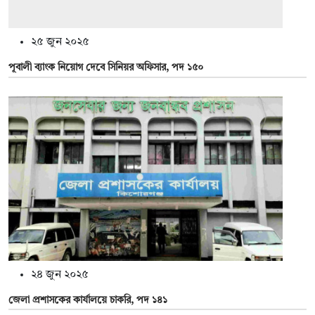
২৫ জুন ২০২৫
পূবালী ব্যাংক নিয়োগ দেবে সিনিয়র অফিসার, পদ ১৫০
২৪ জুন ২০২৫
জেলা প্রশাসকের কার্যালয়ে চাকরি, পদ ১৪১