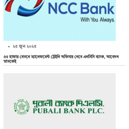
২৫ জুন ২০২৫
৫৫ হাজার বেতনে ম্যানেজমেন্ট ট্রেইনি অফিসার নেবে এনসিসি ব্যাংক, আবেদন
স্নাতকেই