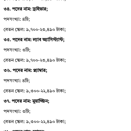
৩৪. পদের নাম: ড্রাইভার;
পদসংখ্যা: ৪টি;
বেতন স্কেল: ৯,৭০০-২৩,৪৯০ টাকা;
৩৫. পদের নাম: ল্যাব অ্যাসিস্ট্যান্ট;
পদসংখ্যা: ৩টি;
বেতন স্কেল: ৯,৭০০-২৩,৪৯০ টাকা;
৩৬. পদের নাম: প্ল্যাম্বার;
পদসংখ্যা: ৪টি;
বেতন স্কেল: ৯,৩০০-২২,৪৯০ টাকা;
৩৭. পদের নাম: মুয়াজ্জিন;
পদসংখ্যা: ৩টি;
বেতন স্কেল: ৯,৩০০-২২,৪৯০ টাকা;