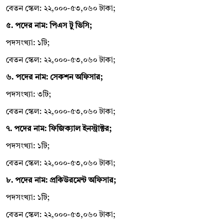
বেতন স্কেল: ২২,০০০-৫৩,০৬০ টাকা;
৫. পদের নাম: পিএস টু ভিসি;
পদসংখ্যা: ১টি;
বেতন স্কেল: ২২,০০০-৫৩,০৬০ টাকা;
৬. পদের নাম: সেকশন অফিসার;
পদসংখ্যা: ৩টি;
বেতন স্কেল: ২২,০০০-৫৩,০৬০ টাকা;
৭. পদের নাম: ফিজিক্যাল ইনস্ট্রাক্টর;
পদসংখ্যা: ১টি;
বেতন স্কেল: ২২,০০০-৫৩,০৬০ টাকা;
৮. পদের নাম: প্রকিউরমেন্ট অফিসার;
পদসংখ্যা: ১টি;
বেতন স্কেল: ২২,০০০-৫৩,০৬০ টাকা;