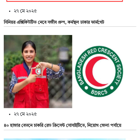
২৭ মে ২০২৫
সিনিয়র এক্সিকিউটিভ নেবে সজীব গ্রুপ, কর্মস্থল ঢাকার ফার্মগেট
২৭ মে ২০২৫
৪০ হাজার বেতনে চাকরি রেড ক্রিসেন্ট সোসাইটিতে, নিয়োগ জেলা পর্যায়ে