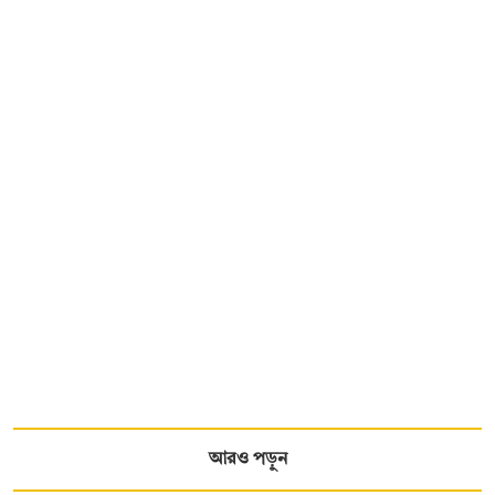
আরও পড়ুন