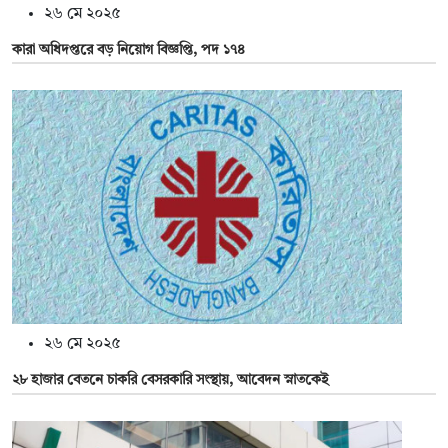
২৬ মে ২০২৫
কারা অধিদপ্তরে বড় নিয়োগ বিজ্ঞপ্তি, পদ ১৭৪
২৬ মে ২০২৫
২৮ হাজার বেতনে চাকরি বেসরকারি সংস্থায়, আবেদন স্নাতকেই