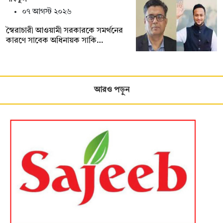
০৭ আগস্ট ২০২৬
স্বৈরাচারী আওয়ামী সরকারকে সমর্থনের
কারণে সাবেক অধিনায়ক সাকি…
আরও পড়ুন