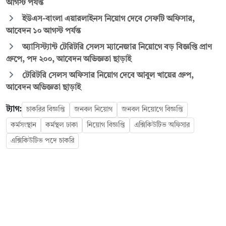
আগস্ট পর্যন্ত
ইউএস-বাংলা এয়ারলাইনস নিয়োগ দেবে সেফটি অফিসার,
আবেদন ১০ আগস্ট পর্যন্ত
অ্যাসিস্ট্যান্ট টেরিটরি সেলস ম্যানেজার নিয়োগে বড় বিজ্ঞপ্তি প্রাণ
গ্রুপে, পদ ২০০, আবেদন অভিজ্ঞতা ছাড়াই
টেরিটরি সেলস অফিসার নিয়োগ দেবে আবুল খায়ের গ্রুপ,
আবেদন অভিজ্ঞতা ছাড়াই
ট্যাগ:
চাকরির বিজ্ঞপ্তি
জনবল নিয়োগ
জনবল নিয়োগে বিজ্ঞপ্তি
কর্মসংস্থান
কর্মস্থল ঢাকা
নিয়োগ বিজ্ঞপ্তি
এক্সিকিউটিভ অফিসার
এক্সিকিউটিভ পদে চাকরি