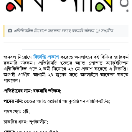
এক্সিকিউটিভ নিয়োগে আবেদন চলছে রকমারি ডটকম © সংগৃহীত
জনবল নিয়োগে
বিজ্ঞপ্তি প্রকাশ
করেছে অনলাইনে বই বিক্রির প্ল্যাটফর্ম
রকমারি ডটকম। প্রতিষ্ঠানটি ‘ভেন্ডর অ্যান্ড প্রোডাক্ট অ্যাকুইজিশন
এক্সিকিউটিভ’ পদে ২ কর্মী নিয়োগে ২৫ মে প্রকাশ করেছে এ বিজ্ঞপ্তি।
আগ্রহী প্রার্থীরা আগামী ২৪ জুনের মধ্যে অনলাইনে আবেদন করতে
পারবেন।
প্রতিষ্ঠানের নাম: রকমারি ডটকম;
পদের নাম
: ভেন্ডর অ্যান্ড প্রোডাক্ট অ্যাকুইজিশন এক্সিকিউটিভ;
পদসংখ্যা: ২টি;
চাকরির ধরন: পূর্ণকালীন;