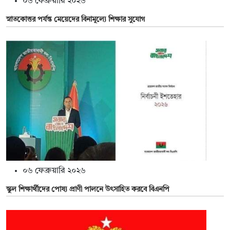
০৬ ফেব্রুয়ারি ২০২৬
স্নাতকোত্তর পর্যন্ত মেয়েদের বিনামূল্যে শিক্ষার সুযোগ
০৬ ফেব্রুয়ারি ২০২৬
স্কুল শিক্ষার্থীদের পোষ্য প্রাণী পালনে উৎসাহিত করবে বিএনপি