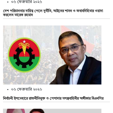
০৬ ফেব্রুয়ারি ২০২৬
দেশ পরিচালনার দায়িত্ব পেলে দুর্নীতি, আইনের শাসন ও জবাবদিহিতার ওয়াদা
করলেন তারেক রহমান
০৬ ফেব্রুয়ারি ২০২৬
নির্বাচনী ইশতেহারে রাজনীতিমুক্ত ও পেশাদার সশস্ত্রবাহিনীর অঙ্গীকার বিএনপির