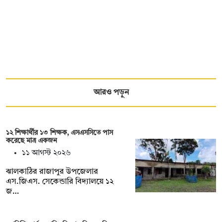
আরও পড়ুন
১২ শিক্ষার্থীর ১৩ শিক্ষক, এসএসসিতে পাস
করেছে মাত্র একজন
১১ আগস্ট ২০২৬
ঝালকাঠির রাজাপুর উপজেলার
এস.জিএস. সেকেন্ডারি বিদ্যালয়ে ১২
জ…