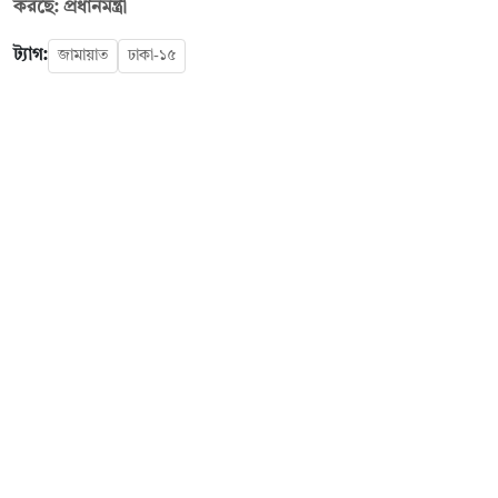
করছে: প্রধানমন্ত্রী
ট্যাগ:
জামায়াত
ঢাকা-১৫