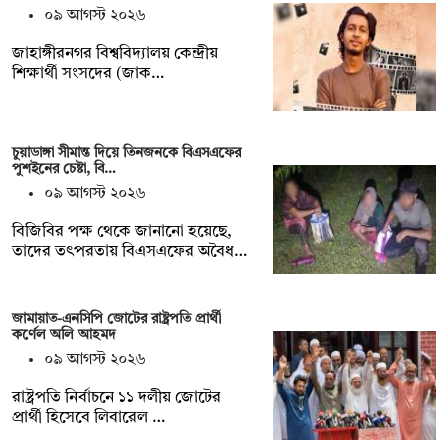
০৯ আগস্ট ২০২৬
জাহাঙ্গীরনগর বিশ্ববিদ্যালয় কেন্দ্রীয়
শিক্ষার্থী সংসদের (জাক…
চুয়াডাঙ্গা সীমান্ত দিয়ে তিনজনকে বিএসএফের
পুশইনের চেষ্টা, বি…
০৯ আগস্ট ২০২৬
বিজিবির পক্ষ থেকে জানানো হয়েছে,
তাদের তৎপরতায় বিএসএফের অবৈধ…
জামায়াত-এনসিপি জোটের রাষ্ট্রপতি প্রার্থী
কর্ণেল অলি আহমদ
০৯ আগস্ট ২০২৬
রাষ্ট্রপতি নির্বাচনে ১১ দলীয় জোটের
প্রার্থী হিসেবে লিবারেল …