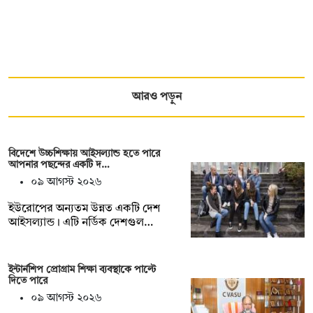
আরও পড়ুন
বিদেশে উচ্চশিক্ষায় আইসল্যান্ড হতে পারে
আপনার পছন্দের একটি দ…
০৯ আগস্ট ২০২৬
ইউরোপের অন্যতম উন্নত একটি দেশ
আইসল্যান্ড। এটি নর্ডিক দেশগুল…
ইন্টার্নশিপ প্রোগ্রাম শিক্ষা ব্যবস্থাকে পাল্টে
দিতে পারে
০৯ আগস্ট ২০২৬