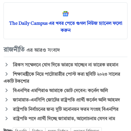
The Daily Campus এর খবর পেতে গুগল নিউজ চ্যানেল ফলো
করুন
রাজনীতি
এর আরও সংবাদ
ব্রিকস সম্মেলনে যোগ দিতে ভারতে যাচ্ছেন না তারেক রহমান
শিক্ষামন্ত্রীকে নিয়ে পাটোয়ারীর পোস্ট করা ছবিটি ২০২৩ সালের
একটি টকশোর
বিএনপির এমপিরাও আমাকে ভোট দেবেন: কর্নেল অলি
জামায়াত-এনসিপি জোটের রাষ্ট্রপতি প্রার্থী কর্নেল অলি আহমদ
রাষ্ট্রপতি নির্বাচনের জন্য দুটি মনোনয়ন ফরম সংগ্রহ বিএনপির
রাষ্ট্রপতি পদে প্রার্থী দিচ্ছে জামায়াত, আলোচনায় যেসব নাম