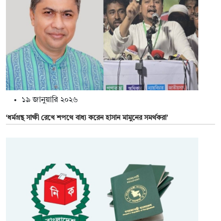
১৯ জানুয়ারি ২০২৬
‘ধর্মগ্রন্থ সাক্ষী রেখে শপথে বাধ্য করেন হাসান মামুনের সমর্থকরা’