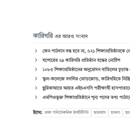
কারিগরি
এর আরও সংবাদ
কেন পাঠদান বন্ধ হবে না, ৬২১ শিক্ষাপ্রতিষ্ঠানকে 
যশোরের ২৯ কারিগরি প্রতিষ্ঠান বন্ধের নোটিশ
১০৮৫ শিক্ষাপ্রতিষ্ঠানের অনুমোদন বাতিলের চূড়ান্ত
স্কুল-কলেজে বদলির তোড়জোড়, কারিগরিতে নিষ্ক্রি
ছুরিকাঘাতে আহত এইচএসসি পরীক্ষার্থী হাসপাতালে 
এমপিওভুক্ত শিক্ষাপ্রতিষ্ঠানে শূন্য পদের তথ্য পাঠান
ট্যাগ:
ঢাকা পলিটেকনিক ইন্সটিটিউট
ছাত্রাবাস
হামলা
ছা