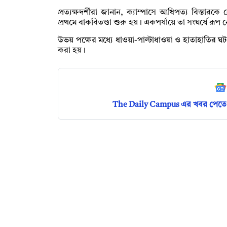
প্রত্যক্ষদর্শীরা জানান, ক্যাম্পাসে আধিপত্য বিস্তারকে
প্রথমে বাকবিতণ্ডা শুরু হয়। একপর্যায়ে তা সংঘর্ষে রূপ 
উভয় পক্ষের মধ্যে ধাওয়া-পাল্টাধাওয়া ও হাতাহাতির ঘটন
করা হয়।
The Daily Campus এর খবর পেতে 