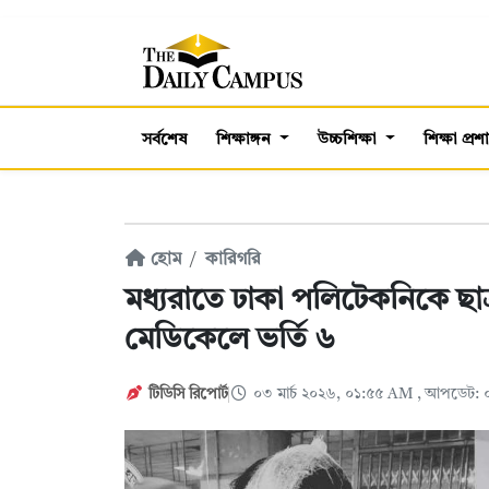
সর্বশেষ
শিক্ষাঙ্গন
উচ্চশিক্ষা
শিক্ষা প্র
হোম
কারিগরি
মধ্যরাতে ঢাকা পলিটেকনিকে ছাত্
মেডিকেলে ভর্তি ৬
টিডিসি রিপোর্ট
০৩ মার্চ ২০২৬, ০১:৫৫ AM
, আপডেট: ০