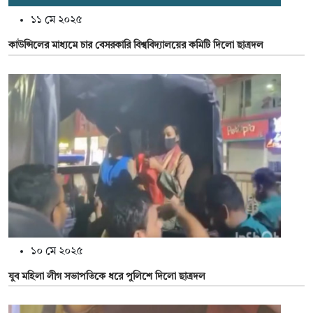
১১ মে ২০২৫
কাউন্সিলের মাধ্যমে চার বেসরকারি বিশ্ববিদ্যালয়ের কমিটি দিলো ছাত্রদল
১০ মে ২০২৫
যুব মহিলা লীগ সভাপতিকে ধরে পুলিশে দিলো ছাত্রদল