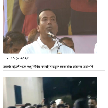
১০ মে ২০২৫
সরকার ছাত্রলীগকে শুধু নিষিদ্ধ করেই দায়মুক্ত হতে চায়: ছাত্রদল সভাপতি