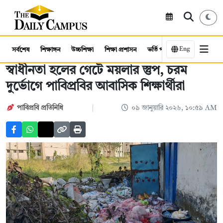
Eng
সর্বশেষ
শিক্ষাঙ্গন
উচ্চশিক্ষা
শিক্ষা প্রশাসন
ভর্তি পরীক্ষা
কর্মসংস্থান
স্বাধীনতা হলের গেটে ময়লার স্তুপ, চরম
দুর্ভোগে পাবিপ্রবির আবাসিক শিক্ষার্থীরা
পাবিপ্রবি প্রতিনিধি
০৯ জানুয়ারি ২০২৬, ১০:৫৯ AM