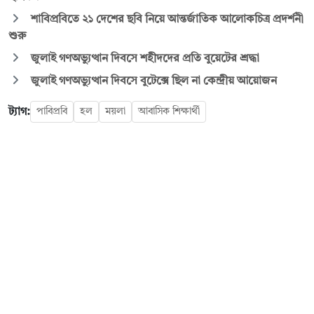
শাবিপ্রবিতে ২১ দেশের ছবি নিয়ে আন্তর্জাতিক আলোকচিত্র প্রদর্শনী
শুরু
জুলাই গণঅভ্যুত্থান দিবসে শহীদদের প্রতি বুয়েটের শ্রদ্ধা
জুলাই গণঅভ্যুত্থান দিবসে বুটেক্সে ছিল না কেন্দ্রীয় আয়োজন
ট্যাগ:
পাবিপ্রবি
হল
ময়লা
আবাসিক শিক্ষার্থী