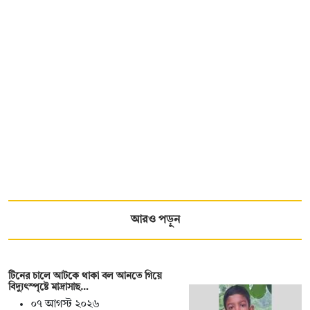
আরও পড়ুন
টিনের চালে আটকে থাকা বল আনতে গিয়ে
বিদ্যুৎস্পৃষ্টে মাদ্রাসাছ…
০৭ আগস্ট ২০২৬