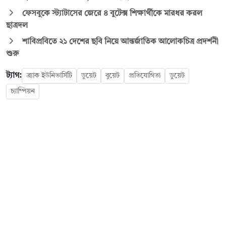
ফেসবুকে স্ট্যাটাসের জেরে ৪ বুটেক্স শিক্ষার্থীকে মারধর করল
ছাত্রদল
শাবিপ্রবিতে ২১ দেশের ছবি নিয়ে আন্তর্জাতিক আলোকচিত্র প্রদর্শনী
শুরু
ট্যাগ:
ব্র্যাক ইউনিভার্সিটি
ডুয়েট
বুয়েট
প্রতিযোগিতা
ডুয়েট
চ্যাম্পিয়ন