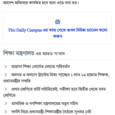
আদেশ অবিলম্বে কার্যকর হবে বলে এতে বলা হয়।
The Daily Campus এর খবর পেতে গুগল নিউজ চ্যানেল ফলো
করুন
শিক্ষা মন্ত্রণালয়
এর আরও সংবাদ
মাদ্রাসা শিক্ষা বোর্ডের লোগো পরিবর্তন
অবসর ও কল্যাণ ট্রাস্টের টাকা পাচ্ছেন ১ লাখ ১৯ হাজার শিক্ষক,
প্রধানমন্ত্রীর সম্মতি
প্রথম শ্রেণিতে ভর্তি লটারিতেই, পরীক্ষা হবে দ্বিতীয় থেকে নবম
শ্রেণিতে
প্রাথমিক ও গণশিক্ষা মন্ত্রণালয়ের নতুন সচিব
বদলি নিয়ে প্রধানমন্ত্রী-শিক্ষামন্ত্রীর বৈঠকে সুখবর নেই