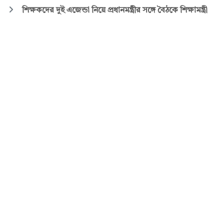
শিক্ষকদের দুই এজেন্ডা নিয়ে প্রধানমন্ত্রীর সঙ্গে বৈঠকে শিক্ষামন্ত্রী