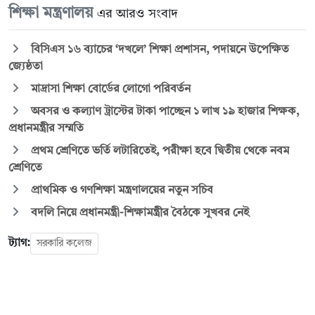
শিক্ষা মন্ত্রণালয়
এর আরও সংবাদ
বিসিএস ১৬ ব্যাচের ‘দখলে’ শিক্ষা প্রশাসন, পদায়নে উপেক্ষিত
জ্যেষ্ঠতা
মাদ্রাসা শিক্ষা বোর্ডের লোগো পরিবর্তন
অবসর ও কল্যাণ ট্রাস্টের টাকা পাচ্ছেন ১ লাখ ১৯ হাজার শিক্ষক,
প্রধানমন্ত্রীর সম্মতি
প্রথম শ্রেণিতে ভর্তি লটারিতেই, পরীক্ষা হবে দ্বিতীয় থেকে নবম
শ্রেণিতে
প্রাথমিক ও গণশিক্ষা মন্ত্রণালয়ের নতুন সচিব
বদলি নিয়ে প্রধানমন্ত্রী-শিক্ষামন্ত্রীর বৈঠকে সুখবর নেই
ট্যাগ:
সরকারি কলেজ