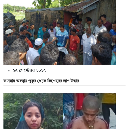
২৫ সেপ্টেম্বর ২০২৫
ভাসমান অবস্থায় পুকুর থেকে কিশোরের লাশ উদ্ধার