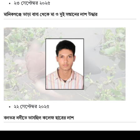
২৩ সেপ্টেম্বর ২০২৫
মানিকগঞ্জে ভাড়া বাসা থেকে মা ও দুই সন্তানের লাশ উদ্ধার
২২ সেপ্টেম্বর ২০২৫
বলভদ্র নদীতে ভাসছিল কলেজ ছাত্রের লাশ
সম্পাদক: