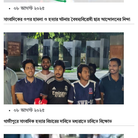
০৮ আগস্ট ২০২৫
সাংবাদিকের ওপর হামলা ও হত্যার ঘটনায় বৈষম্যবিরোধী ছাত্র আন্দোলনের নিন্দা
০৮ আগস্ট ২০২৫
গাজীপুরে সাংবাদিক হত্যার বিচারের দাবিতে মধ্যরাতে ঢাবিতে বিক্ষোভ