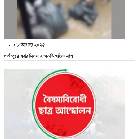
০৮ আগস্ট ২০২৫
গাজীপুরে এবার মিলল ব্যাগভর্তি খণ্ডিত লাশ