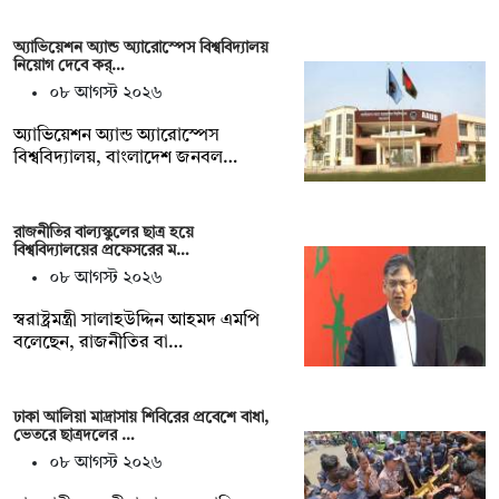
অ্যাভিয়েশন অ্যান্ড অ্যারোস্পেস বিশ্ববিদ্যালয়
নিয়োগ দেবে কর্…
০৮ আগস্ট ২০২৬
অ্যাভিয়েশন অ্যান্ড অ্যারোস্পেস
বিশ্ববিদ্যালয়, বাংলাদেশ জনবল…
রাজনীতির বাল্যস্কুলের ছাত্র হয়ে
বিশ্ববিদ্যালয়ের প্রফেসরের ম…
০৮ আগস্ট ২০২৬
স্বরাষ্ট্রমন্ত্রী সালাহউদ্দিন আহমদ এমপি
বলেছেন, রাজনীতির বা…
ঢাকা আলিয়া মাদ্রাসায় শিবিরের প্রবেশে বাধা,
ভেতরে ছাত্রদলের …
০৮ আগস্ট ২০২৬