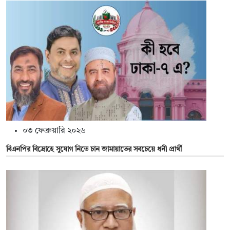
০৩ ফেব্রুয়ারি ২০২৬
বিএনপির বিদ্রোহে সুযোগ নিতে চান জামায়াতের সবচেয়ে ধনী প্রার্থী