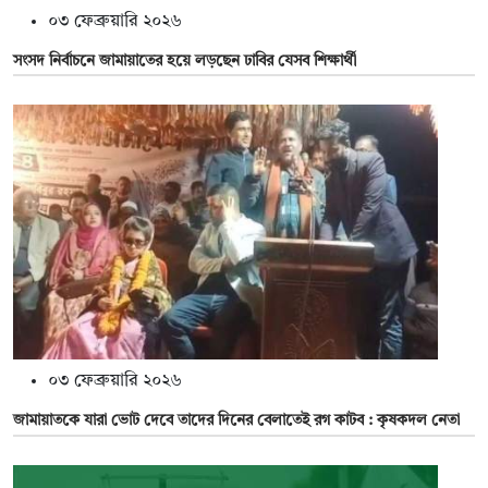
০৩ ফেব্রুয়ারি ২০২৬
সংসদ নির্বাচনে জামায়াতের হয়ে লড়ছেন ঢাবির যেসব শিক্ষার্থী
০৩ ফেব্রুয়ারি ২০২৬
জামায়াতকে যারা ভোট দেবে তাদের দিনের বেলাতেই রগ কাটব : কৃষকদল নেতা