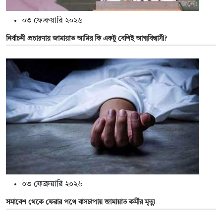
০৩ ফেব্রুয়ারি ২০২৬
নির্বাচনী প্রচারণায় জামায়াত আমির কি একটু বেশিই আত্মবিশ্বাসী?
০৩ ফেব্রুয়ারি ২০২৬
সমাবেশ থেকে ফেরার পথে বাসচাপায় জামায়াত কর্মীর মৃত্যু