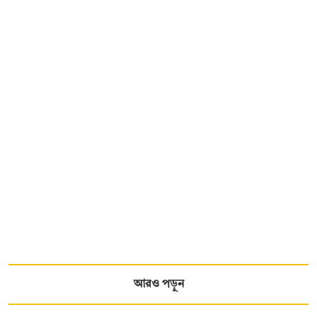
আরও পড়ুন