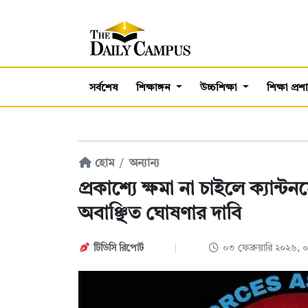
সর্বশেষ
শিক্ষাঙ্গন
উচ্চশিক্ষা
শিক্ষা প্র
হোম
অন্যান্য
প্রকাশ্যে ক্ষমা না চাইলে ক্যান্ট
অবাঞ্ছিত ঘোষণার দাবি
টিডিসি রিপোর্ট
০৩ ফেব্রুয়ারি ২০২৬,