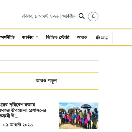
রবিবার; ৯ আগস্ট ২০২৬ |
আর্কাইভ
Eng
অর্থনীতি
জাতীয়
ভিডিও স্টোরি
আরও
আরও পড়ুন
রের পরিবেশ রক্ষায়
মগঞ্জ উপজেলা প্রশাসনের
তিক্রমী উ…
০৯ আগস্ট ২০২৬