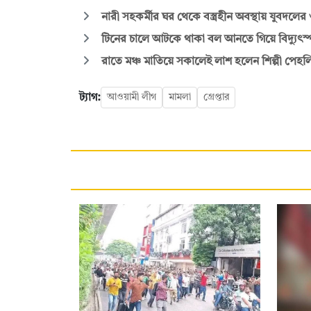
নারী সহকর্মীর ঘর থেকে বস্ত্রহীন অবস্থায় যুবদল
টিনের চালে আটকে থাকা বল আনতে গিয়ে বিদ্যুৎস্পৃষ্টে 
রাতে মঞ্চ মাতিয়ে সকালেই লাশ হলেন শিল্পী পেহল
ট্যাগ:
আওয়ামী লীগ
মামলা
গ্রেপ্তার