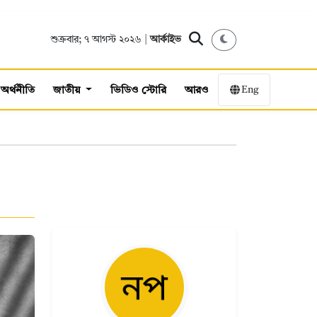
শুক্রবার; ৭ আগস্ট ২০২৬ |
আর্কাইভ
Eng
অর্থনীতি
জাতীয়
ভিডিও স্টোরি
আরও