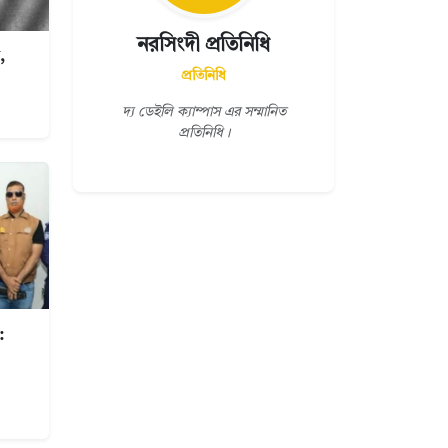
নরসিংদী প্রতিনিধি
,
প্রতিনিধি
দ্য ডেইলি ক্যাম্পাস এর সম্মানিত
প্রতিনিধি।
: