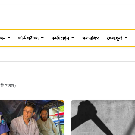
শাসন
ভর্তি পরীক্ষা
কর্মসংস্থান
স্কলারশিপ
খেলাধুলা
 টি সংবাদ)