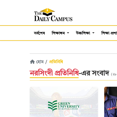
সর্বশেষ
শিক্ষাঙ্গন
উচ্চশিক্ষা
শিক্ষা প্র
হোম
প্রতিনিধি
নরসিংদী প্রতিনিধি
-এর সংবাদ
(২৮