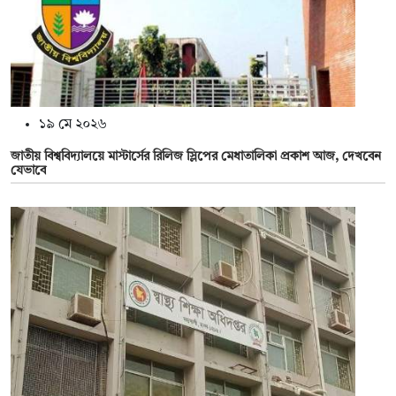
১৯ মে ২০২৬
জাতীয় বিশ্ববিদ্যালয়ে মাস্টার্সের রিলিজ স্লিপের মেধাতালিকা প্রকাশ আজ, দেখবেন
যেভাবে