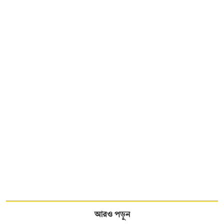
আরও পড়ুন