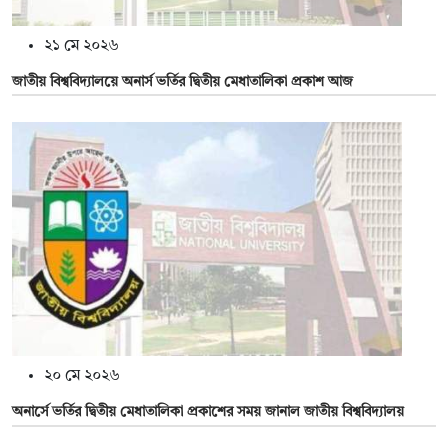
২১ মে ২০২৬
জাতীয় বিশ্ববিদ্যালয়ে অনার্স ভর্তির দ্বিতীয় মেধাতালিকা প্রকাশ আজ
২০ মে ২০২৬
অনার্সে ভর্তির দ্বিতীয় মেধাতালিকা প্রকাশের সময় জানাল জাতীয় বিশ্ববিদ্যালয়