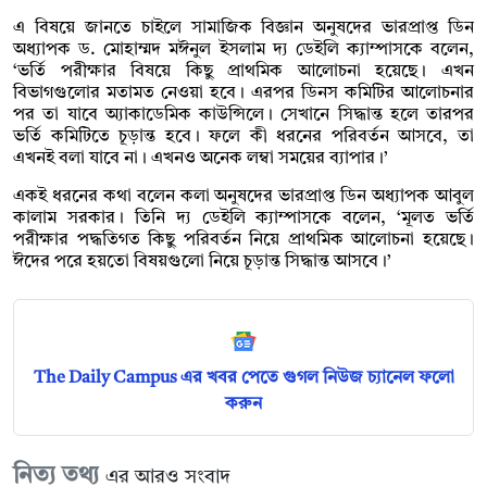
এ বিষয়ে জানতে চাইলে সামাজিক বিজ্ঞান অনুষদের ভারপ্রাপ্ত ডিন
অধ্যাপক ড. মোহাম্মদ মঈনুল ইসলাম দ্য ডেইলি ক্যাম্পাসকে বলেন,
‘ভর্তি পরীক্ষার বিষয়ে কিছু প্রাথমিক আলোচনা হয়েছে। এখন
বিভাগগুলোর মতামত নেওয়া হবে। এরপর ডিনস কমিটির আলোচনার
পর তা যাবে অ্যাকাডেমিক কাউন্সিলে। সেখানে সিদ্ধান্ত হলে তারপর
ভর্তি কমিটিতে চূড়ান্ত হবে। ফলে কী ধরনের পরিবর্তন আসবে, তা
এখনই বলা যাবে না। এখনও অনেক লম্বা সময়ের ব্যাপার।’
একই ধরনের কথা বলেন কলা অনুষদের ভারপ্রাপ্ত ডিন অধ্যাপক আবুল
কালাম সরকার। তিনি দ্য ডেইলি ক্যাম্পাসকে বলেন, ‘মূলত ভর্তি
পরীক্ষার পদ্ধতিগত কিছু পরিবর্তন নিয়ে প্রাথমিক আলোচনা হয়েছে।
ঈদের পরে হয়তো বিষয়গুলো নিয়ে চূড়ান্ত সিদ্ধান্ত আসবে।’
The Daily Campus এর খবর পেতে গুগল নিউজ চ্যানেল ফলো
করুন
নিত্য তথ্য
এর আরও সংবাদ