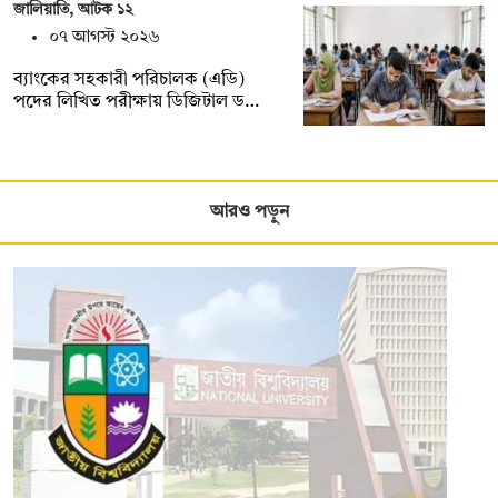
জালিয়াতি, আটক ১২
০৭ আগস্ট ২০২৬
ব্যাংকের সহকারী পরিচালক (এডি)
পদের লিখিত পরীক্ষায় ডিজিটাল ড…
আরও পড়ুন