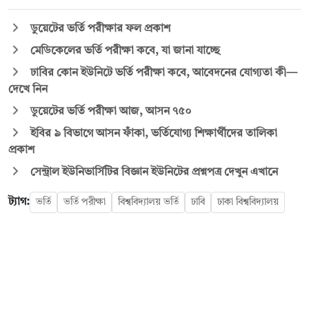
ডুয়েটের ভর্তি পরীক্ষার ফল প্রকাশ
মেডিকেলের ভর্তি পরীক্ষা কবে, যা জানা যাচ্ছে
ঢাবির কোন ইউনিটে ভর্তি পরীক্ষা কবে, আবেদনের যোগ্যতা কী—
দেখে নিন
ডুয়েটের ভর্তি পরীক্ষা আজ, আসন ৭৫০
ইবির ৯ বিভাগে আসন ফাঁকা, ভর্তিযোগ্য শিক্ষার্থীদের তালিকা
প্রকাশ
সেন্ট্রাল ইউনিভার্সিটির বিজ্ঞান ইউনিটের প্রশ্নপত্র দেখুন এখানে
ট্যাগ:
ভর্তি
ভর্তি পরীক্ষা
বিশ্ববিদ্যালয় ভর্তি
ঢাবি
ঢাকা বিশ্ববিদ্যালয়