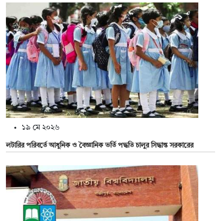
১৯ মে ২০২৬
লটারির পরিবর্তে আধুনিক ও বৈজ্ঞানিক ভর্তি পদ্ধতি চালুর সিদ্ধান্ত সরকারের