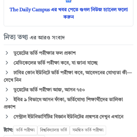
The Daily Campus এর খবর পেতে গুগল নিউজ চ্যানেল ফলো
করুন
নিত্য তথ্য
এর আরও সংবাদ
ডুয়েটের ভর্তি পরীক্ষার ফল প্রকাশ
মেডিকেলের ভর্তি পরীক্ষা কবে, যা জানা যাচ্ছে
ঢাবির কোন ইউনিটে ভর্তি পরীক্ষা কবে, আবেদনের যোগ্যতা কী—
দেখে নিন
ডুয়েটের ভর্তি পরীক্ষা আজ, আসন ৭৫০
ইবির ৯ বিভাগে আসন ফাঁকা, ভর্তিযোগ্য শিক্ষার্থীদের তালিকা
প্রকাশ
সেন্ট্রাল ইউনিভার্সিটির বিজ্ঞান ইউনিটের প্রশ্নপত্র দেখুন এখানে
ট্যাগ:
ভর্তি পরীক্ষা
বিশ্ববিদ্যালয় ভর্তি
সমন্বিত ভর্তি পরীক্ষা