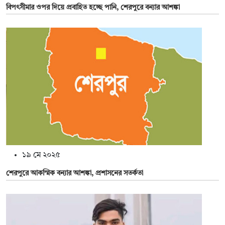
বিপৎসীমার ওপর দিয়ে প্রবাহিত হচ্ছে পানি, শেরপুরে বন্যার আশঙ্কা
১৯ মে ২০২৫
শেরপুরে আকস্মিক বন্যার আশঙ্কা, প্রশাসনের সতর্কতা