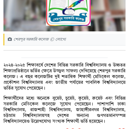
শেরপুর সরকারি কলেজ © লোগো
২০২৪-২০২৫ শিক্ষাবর্ষে দেশের বিভিন্ন সরকারি বিশ্ববিদ্যালয় ও উচ্চতর
শিক্ষাপ্রতিষ্ঠানে ভর্তির ক্ষেত্রে উজ্জ্বল সাফল্য দেখিয়েছে শেরপুর সরকারি
কলেজ। এ বছর কলেজটির দুই শতাধিক শিক্ষার্থী মেডিকেল কলেজ,
প্রকৌশল বিশ্ববিদ্যালয় এবং জাতীয় পর্যায়ের পাবলিক বিশ্ববিদ্যালয়ে
ভর্তির সুযোগ পেয়েছেন।
শিক্ষার্থীদের মধ্যে অনেকে বুয়েট, চুয়েট, কুয়েট, রুয়েট এবং বিভিন্ন
সরকারি মেডিকেল কলেজে সুযোগ পেয়েছেন। পাশাপাশি ঢাকা
বিশ্ববিদ্যালয়, রাজশাহী বিশ্ববিদ্যালয়, জাহাঙ্গীরনগর বিশ্ববিদ্যালয়,
চট্টগ্রাম বিশ্ববিদ্যালয়সহ দেশের অন্যান্য গুণগতমানসম্পন্ন
বিশ্ববিদ্যালয়েও উল্লেখযোগ্য সংখ্যক শিক্ষার্থী ভর্তি হয়েছেন।