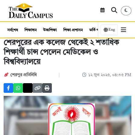
Eng
সর্বশেষ
শিক্ষাঙ্গন
উচ্চশিক্ষা
শিক্ষা প্রশাসন
ভর্তি পরীক্ষা
কর্মসংস্থান
শেরপুরের এক কলেজ থেকেই ২ শতাধিক
শিক্ষার্থী চান্স পেলেন মেডিকেল ও
বিশ্ববিদ্যালয়ে
শেরপুর প্রতিনিধি
১২ জুন ২০২৫, ০৪:৩৫ PM