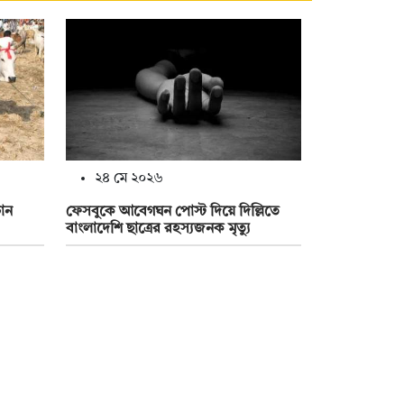
২৪ মে ২০২৬
চান
ফেসবুকে আবেগঘন পোস্ট দিয়ে দিল্লিতে
বাংলাদেশি ছাত্রের রহস্যজনক মৃত্যু