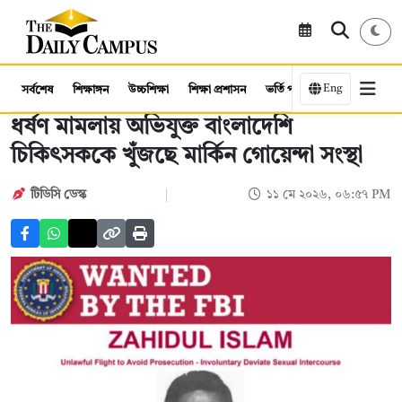
Eng
সর্বশেষ
শিক্ষাঙ্গন
উচ্চশিক্ষা
শিক্ষা প্রশাসন
ভর্তি পরীক্ষা
কর্মসংস্থান
ধর্ষণ মামলায় অভিযুক্ত বাংলাদেশি
চিকিৎসককে খুঁজছে মার্কিন গোয়েন্দা সংস্থা
টিডিসি ডেস্ক
১১ মে ২০২৬, ০৬:৫৭ PM