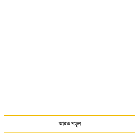
আরও পড়ুন