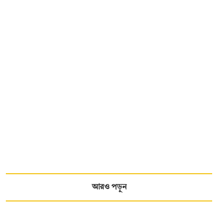
আরও পড়ুন