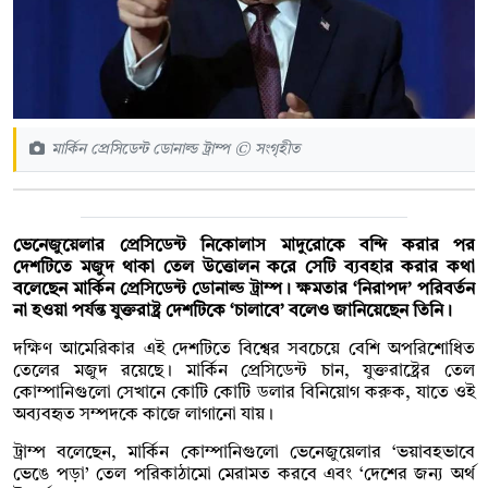
মার্কিন প্রেসিডেন্ট ডোনাল্ড ট্রাম্প © সংগৃহীত
ভেনেজুয়েলার প্রেসিডেন্ট নিকোলাস মাদুরোকে বন্দি করার পর
দেশটিতে মজুদ থাকা তেল উত্তোলন করে সেটি ব্যবহার করার কথা
বলেছেন মার্কিন প্রেসিডেন্ট ডোনাল্ড ট্রাম্প। ক্ষমতার ‘নিরাপদ’ পরিবর্তন
না হওয়া পর্যন্ত যুক্তরাষ্ট্র দেশটিকে ‘চালাবে’ বলেও জানিয়েছেন তিনি।
দক্ষিণ আমেরিকার এই দেশটিতে বিশ্বের সবচেয়ে বেশি অপরিশোধিত
তেলের মজুদ রয়েছে। মার্কিন প্রেসিডেন্ট চান, যুক্তরাষ্ট্রের তেল
কোম্পানিগুলো সেখানে কোটি কোটি ডলার বিনিয়োগ করুক, যাতে ওই
অব্যবহৃত সম্পদকে কাজে লাগানো যায়।
ট্রাম্প বলেছেন, মার্কিন কোম্পানিগুলো ভেনেজুয়েলার ‘ভয়াবহভাবে
ভেঙে পড়া’ তেল পরিকাঠামো মেরামত করবে এবং ‘দেশের জন্য অর্থ