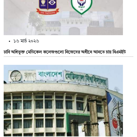
১৬ মার্চ ২০২৬
ঢাবি অধিভুক্ত মেডিকেল কলেজগুলো নিজেদের অধীনে আনতে চায় বিএমইউ