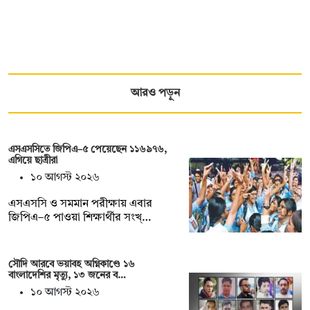
আরও পড়ুন
এসএসসিতে জিপিএ–৫ পেয়েছেন ১১৬৯৭৬,
এগিয়ে ছাত্রীরা
১০ আগস্ট ২০২৬
এসএসসি ও সমমান পরীক্ষায় এবার
জিপিএ–৫ পাওয়া শিক্ষার্থীর সংখ্…
সৌদি আরবে ভয়াবহ অগ্নিকাণ্ডে ১৬
বাংলাদেশির মৃত্যু, ১৩ জনের ব…
১০ আগস্ট ২০২৬