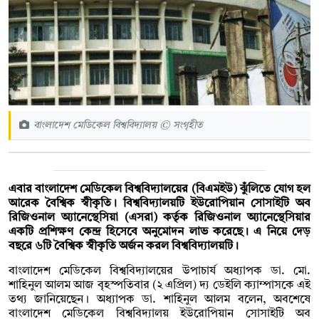
বাংলাদেশ মেডিকেল বিশ্ববিদ্যালয় © সংগৃহীত
এবার বাংলাদেশ মেডিকেল বিশ্ববিদ্যালয়ের (বিএমইউ) ঝুঁলিতে যোগ হল
আরেক বৈশ্বিক স্বীকৃতি। বিশ্ববিদ্যালয়টি ইউরোপিয়ান সোসাইটি অব
রিজিওনাল অ্যানেস্থেসিয়া (এসরা) কর্তৃক রিজিওনাল অ্যানেস্থেসিয়ার
একটি প্রশিক্ষণ কেন্দ্র হিসেবে অনুমোদন লাভ করেছে। এ নিয়ে দেড়
বছরে ৬টি বৈশ্বিক স্বীকৃতি অর্জন করল বিশ্ববিদ্যালয়টি।
বাংলাদেশ মেডিকেল বিশ্ববিদ্যালয়ের উপাচার্য অধ্যাপক ডা. মো.
শাহিনুল আলম আজ বৃহস্পতিবার (২ এপ্রিল) দ্য ডেইলি ক্যাম্পাসকে এই
তথ্য জানিয়েছেন। অধ্যাপক ডা. শাহিনুল আলম বলেন, অবশেষে
বাংলাদেশ মেডিকেল বিশ্ববিদ্যালয় ইউরোপিয়ান সোসাইটি অব