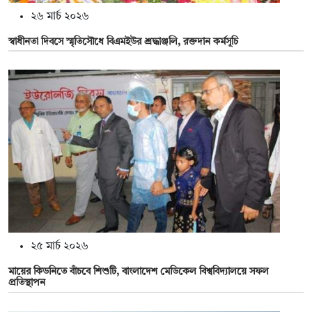
২৬ মার্চ ২০২৬
স্বাধীনতা দিবসে স্মৃতিসৌধে বিএমইউর শ্রদ্ধাঞ্জলি, রক্তদান কর্মসূচি
২৫ মার্চ ২০২৬
মায়ের কিডনিতে বাঁচবে শিশুটি, বাংলাদেশ মেডিকেল বিশ্ববিদ্যালয়ে সফল
প্রতিস্থাপন