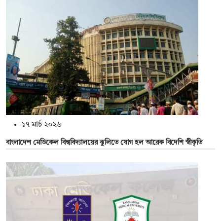
১৭ মার্চ ২০২৬
বাংলাদেশ মেডিকেল বিশ্ববিদ্যালয়ের ঝুলিতে যোগ হল আরেক বিদেশি স্বীকৃতি