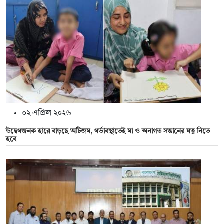
০২ এপ্রিল ২০২৬
উদ্বেগজনক হারে বাড়ছে অটিজম, গর্ভাবস্থাতেই মা ও অনাগত সন্তানের যত্ন নিতে
হবে