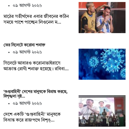
০৯ আগস্ট ২০২৬
মাঠের সতীর্থদের এবার জীবনের কঠিন
সময়ে পাশে পাচ্ছেন লিওনেল ম…
ফের সিলেটে করোনা শনাক্ত
০৯ আগস্ট ২০২৬
সিলেটে আবারও করোনাভাইরাসে
আক্রান্ত রোগী শনাক্ত হয়েছে। রবিবা…
‘গুপ্তবাহিনী’ দেশের মানুষকে বিভ্রান্ত করছে,
বিশৃঙ্খলা সৃষ্ট…
০৯ আগস্ট ২০২৬
দেশে একটি ‘গুপ্তবাহিনী’ মানুষকে
বিভ্রান্ত করে রাজপথে বিশৃঙ্…