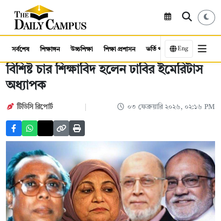
Eng
সর্বশেষ
শিক্ষাঙ্গন
উচ্চশিক্ষা
শিক্ষা প্রশাসন
ভর্তি পরীক্ষা
কর্মসংস্থান
বিশিষ্ট চার শিক্ষাবিদ হলেন ঢাবির ইমেরিটাস
অধ্যাপক
টিডিসি রিপোর্ট
০৩ ফেব্রুয়ারি ২০২৬, ০২:১৬ PM