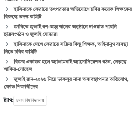
হাসিনাকে ফেরাতে তৎপরতার অভিযোগে চবির কয়েক শিক্ষকের
বিরুদ্ধে তদন্ত কমিটি
জাবিতে জুলাই গণ-অভ্যুত্থানের অনুষ্ঠানে দাওয়াত পায়নি
ছাত্রসংগঠন ও জুলাই যোদ্ধারা
হাসিনাকে দেশে ফেরাতে সক্রিয় কিছু শিক্ষক, আইনানুগ ব্যবস্থা
নিতে চবির কমিটি
বিজয় একাত্তর হলে অ্যালামনাই অ্যাসোসিয়েশন গঠন, নেতৃত্বে
শাকির-সোহেল
জুলাই রান-২০২৬ নিয়ে ডাকসুর নানা অব্যবস্থাপনার অভিযোগ,
ক্ষোভ শিক্ষার্থীদের
ট্যাগ:
ঢাকা বিশ্ববিদ্যালয়