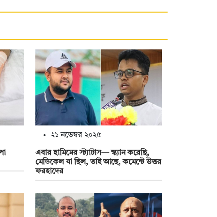
২১ নভেম্বর ২০২৫
পা
এবার হামিমের স্ট্যাটাস— স্ক্যান করেছি,
মেডিকেল যা ছিল, তাই আছে, কমেন্টে উত্তর
ফরহাদের