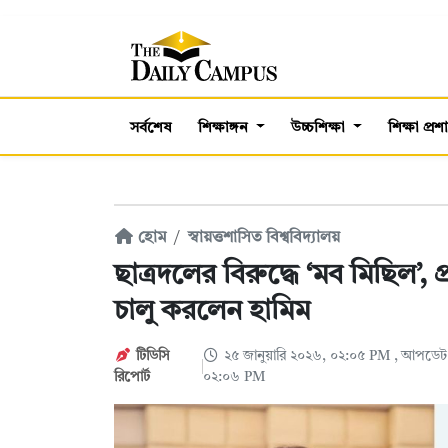
সর্বশেষ
শিক্ষাঙ্গন
উচ্চশিক্ষা
শিক্ষা প্র
হোম
স্বায়ত্তশাসিত বিশ্ববিদ্যালয়
ছাত্রদলের বিরুদ্ধে ‘মব মিছিল’,
চালু করলেন হামিম
টিডিসি
২৫ জানুয়ারি ২০২৬, ০২:০৫ PM
, আপডেট:
রিপোর্ট
০২:০৬ PM