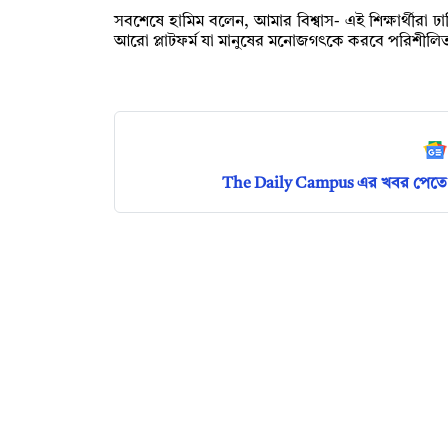
সবশেষে হামিম বলেন, আমার বিশ্বাস- এই শিক্ষার্থীরা
আরো প্লাটফর্ম যা মানুষের মনোজগৎকে করবে পরিশীল
The Daily Campus এর খবর পেতে 