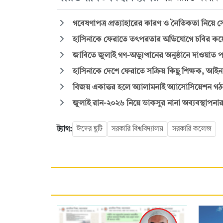
গবেষণাপত্র প্রত্যাহারের কারণ ও নৈতিকতা নিয়
হাসিনাকে ফেরাতে তৎপরতার অভিযোগে চবির কয়েক 
জাবিতে জুলাই গণ-অভ্যুত্থানের অনুষ্ঠানে দাওয়াত প
হাসিনাকে দেশে ফেরাতে সক্রিয় কিছু শিক্ষক, আইনান
বিজয় একাত্তর হলে অ্যালামনাই অ্যাসোসিয়েশন গঠন
জুলাই রান-২০২৬ নিয়ে ডাকসুর নানা অব্যবস্থাপনার
ট্যাগ:
ঈদের ছুটি
সরকারি বিশ্ববিদ্যালয়
সরকারি কলেজ