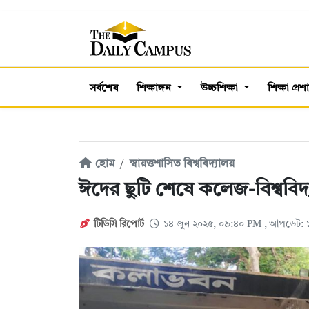
সর্বশেষ
শিক্ষাঙ্গন
উচ্চশিক্ষা
শিক্ষা প্র
হোম
স্বায়ত্তশাসিত বিশ্ববিদ্যালয়
ঈদের ছুটি শেষে কলেজ-বিশ্ববি
টিডিসি রিপোর্ট
১৪ জুন ২০২৫, ০৯:৪০ PM
, আপডেট: 