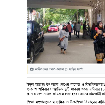
ঢাবির কলা ভবন এলাকা © ফাইল ফটো
ঈদুল আজহা উপলক্ষে দেশের কলেজ ও বিশ্ববিদ্যালয়গু
শুক্র ও শনিবার সাপ্তাহিক ছুটি থাকায় আজ রবিবার (১
ক্লাস ও প্রশাসনিক কার্যক্রম শুরু হবে। এদিন রাজধানী ঢ
শিক্ষা মন্ত্রণালয়ের মাধ্যমিক ও উচ্চশিক্ষা বিভাগের বা