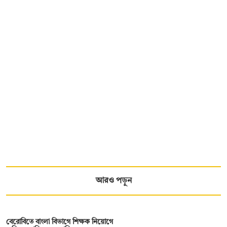
আরও পড়ুন
বেরোবিতে বাংলা বিভাগে শিক্ষক নিয়োগে