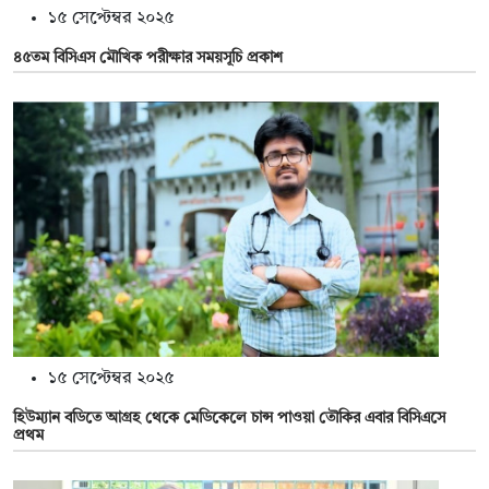
১৫ সেপ্টেম্বর ২০২৫
৪৫তম বিসিএস মৌখিক পরীক্ষার সময়সূচি প্রকাশ
১৫ সেপ্টেম্বর ২০২৫
হিউম্যান বডিতে আগ্রহ থেকে মেডিকেলে চান্স পাওয়া তৌকির এবার বিসিএসে
প্রথম