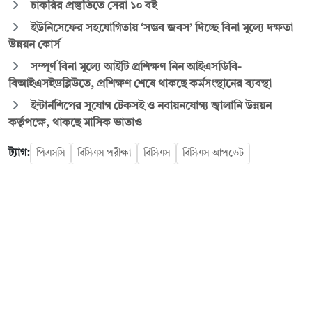
চাকরির প্রস্তুতিতে সেরা ১০ বই
ইউনিসেফের সহযোগিতায় ‘সম্ভব জবস’ দিচ্ছে বিনা মূল্যে দক্ষতা
উন্নয়ন কোর্স
সম্পূর্ণ বিনা মূল্যে আইটি প্রশিক্ষণ নিন আইএসডিবি-
বিআইএসইডব্লিউতে, প্রশিক্ষণ শেষে থাকছে কর্মসংস্থানের ব্যবস্থা
ইন্টার্নশিপের সুযোগ টেকসই ও নবায়নযোগ্য জ্বালানি উন্নয়ন
কর্তৃপক্ষে, থাকছে মাসিক ভাতাও
ট্যাগ:
পিএসসি
বিসিএস পরীক্ষা
বিসিএস
বিসিএস আপডেট