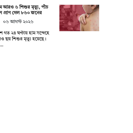
ে আরও ৬ শিশুর মৃত্যু, পাঁচ
ে প্রাণ গেল ৮৬০ জনের
০৬ আগস্ট ২০২৬
ে গত ২৪ ঘণ্টায় হাম সন্দেহে
 ছয় শিশুর মৃত্যু হয়েছে।
…