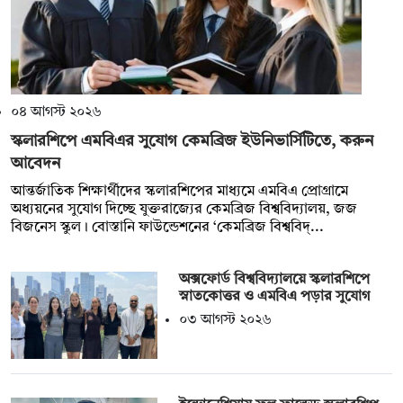
০৪ আগস্ট ২০২৬
স্কলারশিপে এমবিএর সুযোগ কেমব্রিজ ইউনিভার্সিটিতে, করুন
আবেদন
আন্তর্জাতিক শিক্ষার্থীদের স্কলারশিপের মাধ্যমে এমবিএ প্রোগ্রামে
অধ্যয়নের সুযোগ দিচ্ছে যুক্তরাজ্যের কেমব্রিজ বিশ্ববিদ্যালয়, জজ
বিজনেস স্কুল। বোস্তানি ফাউন্ডেশনের ‘কেমব্রিজ বিশ্ববিদ্...
অক্সফোর্ড বিশ্ববিদ্যালয়ে স্কলারশিপে
স্নাতকোত্তর ও এমবিএ পড়ার সুযোগ
০৩ আগস্ট ২০২৬