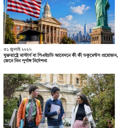
৩১ জুলাই ২০২৬
যুক্তরাষ্ট্রে মাস্টার্স বা পিএইচডি আবেদনে কী কী ডকুমেন্টস প্রয়োজন,
জেনে নিন পূর্ণাঙ্গ নির্দেশনা