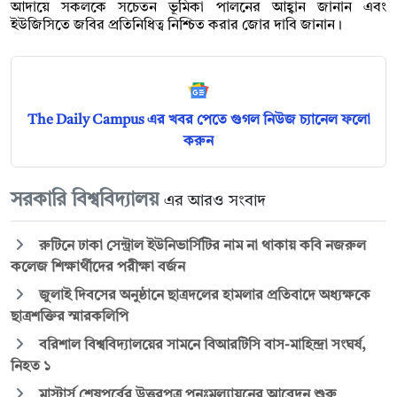
আদায়ে সকলকে সচেতন ভূমিকা পালনের আহ্বান জানান এবং
ইউজিসিতে জবির প্রতিনিধিত্ব নিশ্চিত করার জোর দাবি জানান।
The Daily Campus এর খবর পেতে গুগল নিউজ চ্যানেল ফলো
করুন
সরকারি বিশ্ববিদ্যালয়
এর আরও সংবাদ
রুটিনে ঢাকা সেন্ট্রাল ইউনিভার্সিটির নাম না থাকায় কবি নজরুল
কলেজ শিক্ষার্থীদের পরীক্ষা বর্জন
জুলাই দিবসের অনুষ্ঠানে ছাত্রদলের হামলার প্রতিবাদে অধ্যক্ষকে
ছাত্রশক্তির স্মারকলিপি
বরিশাল বিশ্ববিদ্যালয়ের সামনে বিআরটিসি বাস-মাহিন্দ্রা সংঘর্ষ,
নিহত ১
মাস্টার্স শেষপর্বের উত্তরপত্র পুনঃমূল্যায়নের আবেদন শুরু