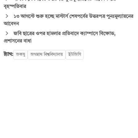
বৃহস্পতিবার
১৩ আগস্টে শুরু হচ্ছে মাস্টার্স শেষপর্বের উত্তরপত্র পুনঃমূল্যায়নের
আবেদন
জবি ছাত্রের ওপর হামলার প্রতিবাদে ক্যাম্পাসে বিক্ষোভ,
প্রশাসনের বাধা
ট্যাগ:
জকসু
জগন্নাথ বিশ্ববিদ্যালয়
ইউজিসি